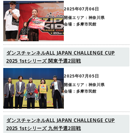
2025年07月06日
開催エリア：神奈川県
会場：多摩市民館
ダンスチャンネルALL JAPAN CHALLENGE CUP
2025 1stシリーズ 関東予選2回戦
2025年07月05日
開催エリア：神奈川県
会場：多摩市民館
ダンスチャンネルALL JAPAN CHALLENGE CUP
2025 1stシリーズ 九州予選2回戦