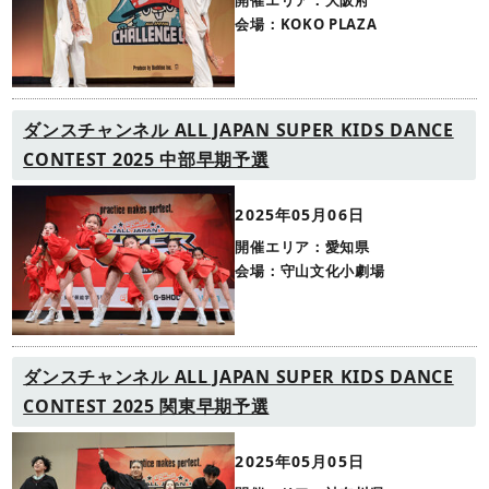
開催エリア：大阪府
会場：KOKO PLAZA
ダンスチャンネル ALL JAPAN SUPER KIDS DANCE
CONTEST 2025 中部早期予選
2025年05月06日
開催エリア：愛知県
会場：守山文化小劇場
ダンスチャンネル ALL JAPAN SUPER KIDS DANCE
CONTEST 2025 関東早期予選
2025年05月05日