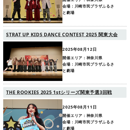
会場：川崎市民プラザふるさ
と劇場
STRAT UP KIDS DANCE CONTEST 2025 関東大会
2025年08月12日
開催エリア：神奈川県
会場：川崎市民プラザふるさ
と劇場
THE ROOKIES 2025 1stシリーズ関東予選3回戦
2025年08月11日
開催エリア：神奈川県
会場：川崎市民プラザふるさ
と劇場