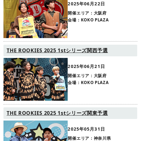
2025年06月22日
開催エリア：大阪府
会場：KOKO PLAZA
THE ROOKIES 2025 1stシリーズ関西予選
2025年06月21日
開催エリア：大阪府
会場：KOKO PLAZA
THE ROOKIES 2025 1stシリーズ関東予選
2025年05月31日
開催エリア：神奈川県