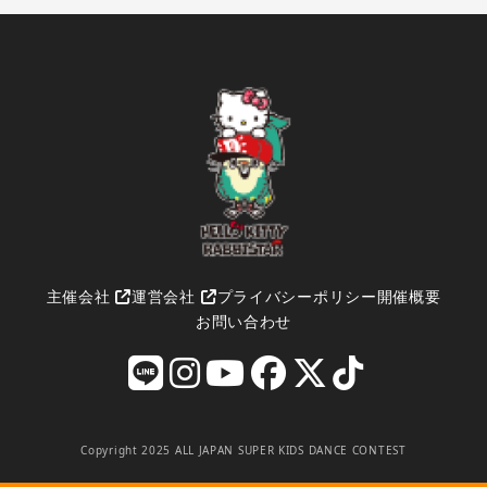
主催会社
運営会社
プライバシーポリシー
開催概要
お問い合わせ
Copyright 2025 ALL JAPAN SUPER KIDS DANCE CONTEST