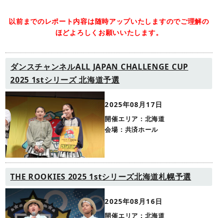
以前までのレポート内容は随時アップいたしますのでご理解の
ほどよろしくお願いいたします。
ダンスチャンネルALL JAPAN CHALLENGE CUP
2025 1stシリーズ 北海道予選
2025年08月17日
開催エリア：北海道
会場：共済ホール
THE ROOKIES 2025 1stシリーズ北海道札幌予選
2025年08月16日
開催エリア：北海道