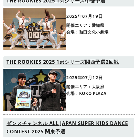
THE ROOKIES 2025 1stシリーズ中部予選
2025年07月19日
開催エリア：愛知県
会場：熱田文化小劇場
THE ROOKIES 2025 1stシリーズ関西予選2回戦
2025年07月12日
開催エリア：大阪府
会場：KOKO PLAZA
ダンスチャンネル ALL JAPAN SUPER KIDS DANCE
CONTEST 2025 関東予選