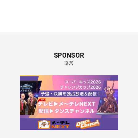
SPONSOR
協賛