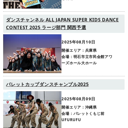
ダンスチャンネル ALL JAPAN SUPER KIDS DANCE
CONTEST 2025 ラージ部門 関西予選
2025年08月10日
開催エリア：兵庫県
会場：明石市立市民会館アワ
ーズホール大ホール
パレットカップダンスチャンプル2025
2025年08月09日
開催エリア：沖縄県
会場：パレットくもじ前
UFURUFU