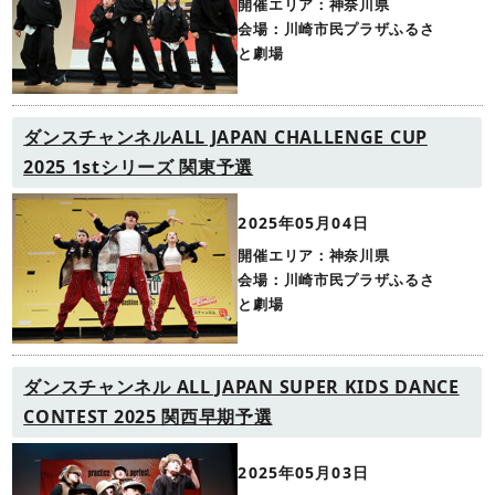
開催エリア：神奈川県
会場：川崎市民プラザふるさ
と劇場
ダンスチャンネルALL JAPAN CHALLENGE CUP
2025 1stシリーズ 関東予選
2025年05月04日
開催エリア：神奈川県
会場：川崎市民プラザふるさ
と劇場
ダンスチャンネル ALL JAPAN SUPER KIDS DANCE
CONTEST 2025 関西早期予選
2025年05月03日