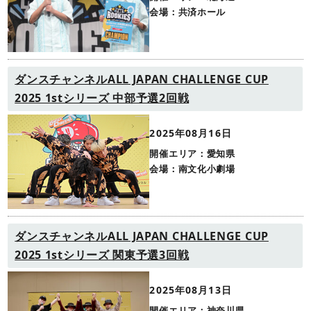
会場：共済ホール
ダンスチャンネルALL JAPAN CHALLENGE CUP
2025 1stシリーズ 中部予選2回戦
2025年08月16日
開催エリア：愛知県
会場：南文化小劇場
ダンスチャンネルALL JAPAN CHALLENGE CUP
2025 1stシリーズ 関東予選3回戦
2025年08月13日
開催エリア：神奈川県