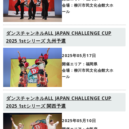
会場：柳川市民文化会館大ホ
ール
ダンスチャンネルALL JAPAN CHALLENGE CUP
2025 1stシリーズ 九州予選
2025年05月17日
開催エリア：福岡県
会場：柳川市民文化会館大ホ
ール
ダンスチャンネルALL JAPAN CHALLENGE CUP
2025 1stシリーズ 関西予選
2025年05月10日