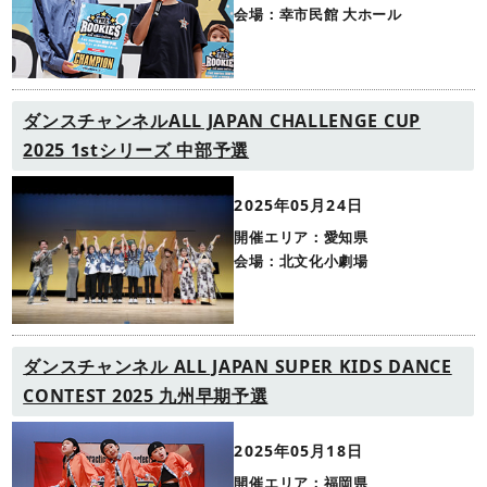
会場：幸市民館 大ホール
ダンスチャンネルALL JAPAN CHALLENGE CUP
2025 1stシリーズ 中部予選
2025年05月24日
開催エリア：愛知県
会場：北文化小劇場
ダンスチャンネル ALL JAPAN SUPER KIDS DANCE
CONTEST 2025 九州早期予選
2025年05月18日
開催エリア：福岡県