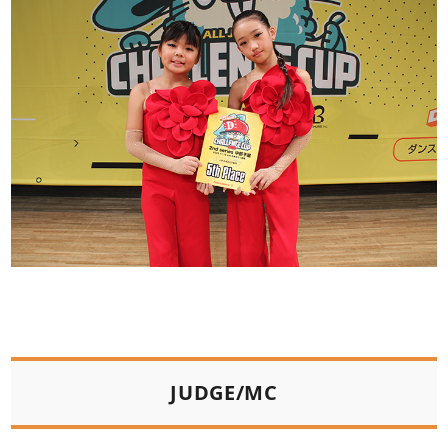
JUDGE/MC