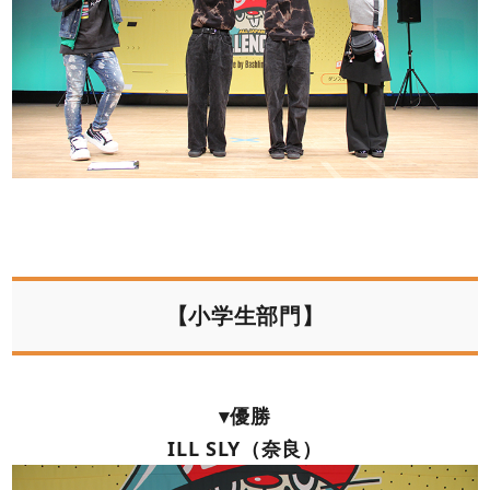
【小学生部門】
▾優勝
ILL SLY（奈良）