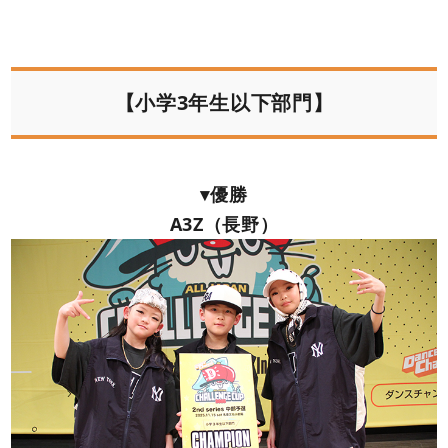
【小学3年生以下部門】
▾優勝
A3Z（長野）