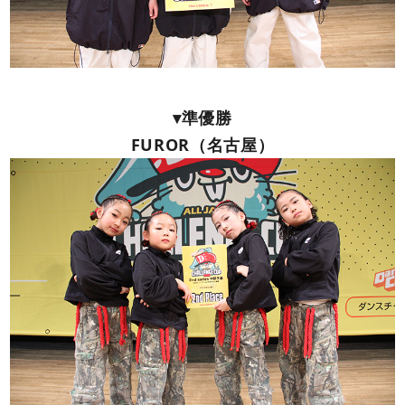
▾準優勝
FUROR（名古屋）