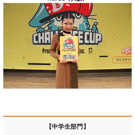
【中学生部門】