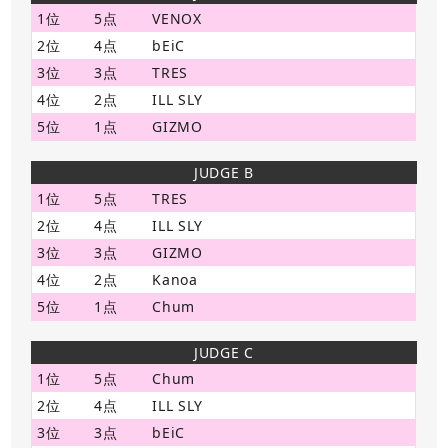
1位
5点
VENOX
2位
4点
bEiC
3位
3点
TRES
4位
2点
ILL SLY
5位
1点
GIZMO
JUDGE B
1位
5点
TRES
2位
4点
ILL SLY
3位
3点
GIZMO
4位
2点
Kanoa
5位
1点
Chum
JUDGE C
1位
5点
Chum
2位
4点
ILL SLY
3位
3点
bEiC