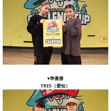
▾準優勝
TRES（愛知）