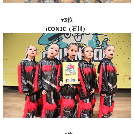
▾3位
iCONIC（石川）