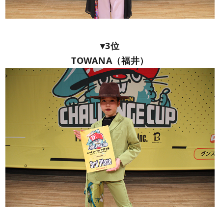
▾3位
TOWANA（福井）