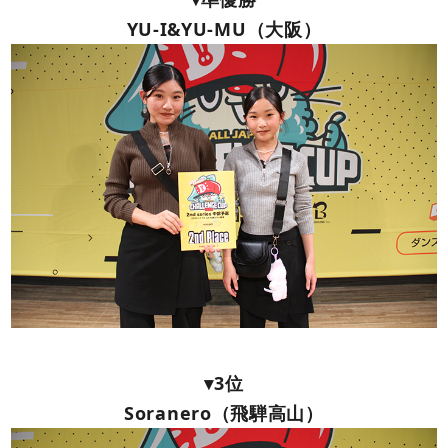
YU-I&YU-MU（大阪）
▾3位
Soranero（飛騨高山）