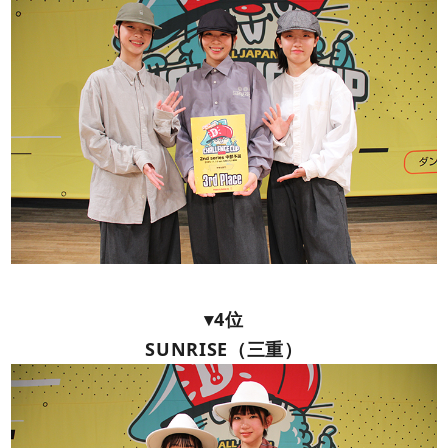
▾4位
SUNRISE（三重）