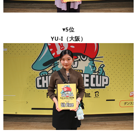
▾5位
YU-I（大阪）