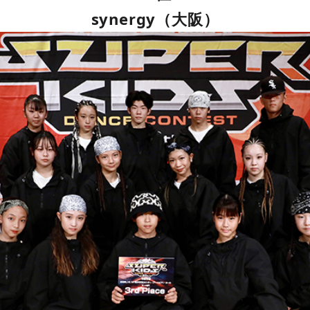
synergy（大阪）