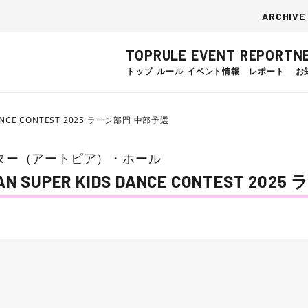
ARCHIVE
TOP
RULE
EVENT
REPORT
N
トップ
ルール
イベント情報
レポート
お
ANCE CONTEST 2025 ラージ部門 中部予選
ター（アートピア）・ホール
SUPER KIDS DANCE CONTEST 20