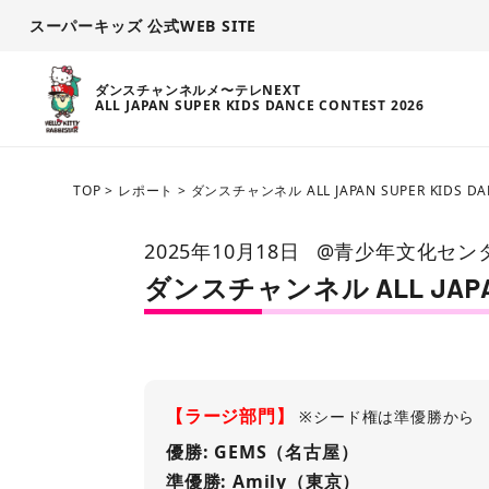
スーパーキッズ 公式WEB SITE
ダンスチャンネルメ〜テレNEXT
ALL JAPAN SUPER KIDS DANCE CONTEST 2026
TOP
>
レポート
>
ダンスチャンネル ALL JAPAN SUPER KIDS D
2025年10月18日
@青少年文化セン
ダンスチャンネル ALL JAPAN 
【ラージ部門】
※シード権は準優勝から
優勝: GEMS（名古屋）
準優勝: Amily（東京）