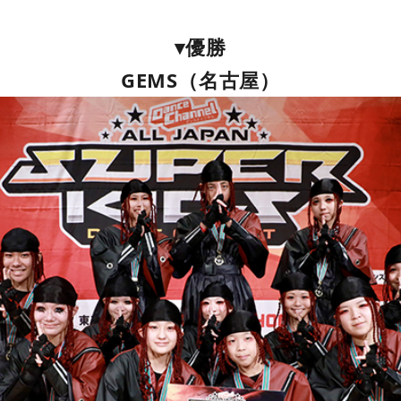
▾優勝
GEMS（名古屋）