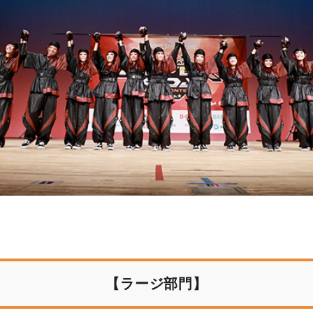
【ラージ部門】