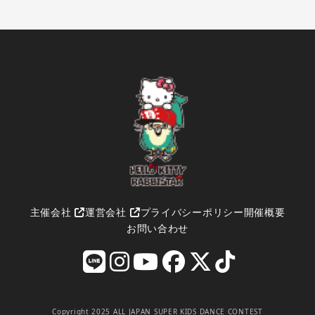
主催会社
運営会社
プライバシーポリシー
開催概要
お問い合わせ
Copyright 2025 ALL JAPAN SUPER KIDS DANCE CONTEST