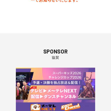
SPONSOR
協賛