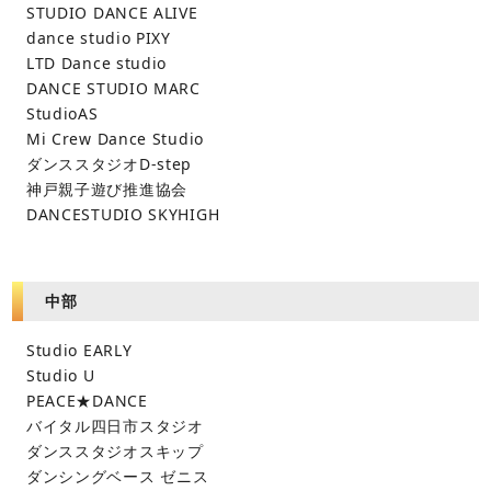
STUDIO DANCE ALIVE
dance studio PIXY
LTD Dance studio
DANCE STUDIO MARC
StudioAS
Mi Crew Dance Studio
ダンススタジオD-step
神戸親子遊び推進協会
DANCESTUDIO SKYHIGH
中部
Studio EARLY
Studio U
PEACE★DANCE
バイタル四日市スタジオ
ダンススタジオスキップ
ダンシングベース ゼニス