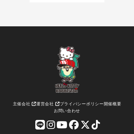
主催会社
運営会社
プライバシーポリシー
開催概要
お問い合わせ