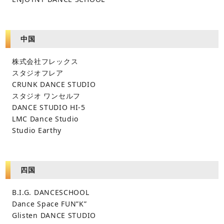
中国
株式会社フレックス
スタジオフレア
CRUNK DANCE STUDIO
スタジオ ワンセルフ
DANCE STUDIO HI-5
LMC Dance Studio
Studio Earthy
四国
B.I.G. DANCESCHOOL
Dance Space FUN”K”
Glisten DANCE STUDIO