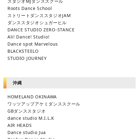
スタジオMJダンススクール
Roots Dance School
ストリートダンススタジオJAM
ダンススタジオシュガーヒル
DANCE STUDIO ZERO-STANCE
Ali! Dance! Studio!
Dance spot Marvelous
BLACKSTEELO
STUDIO JOURNEY
沖縄
HOMELAND OKINAWA
ワッツアップアケミダンススクール
GBダンススタジオ
dance studio M.I.L.K
AIR HEADS
Dance studio Jua