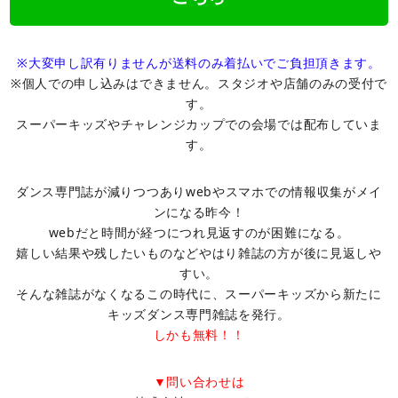
※大変申し訳有りませんが送料のみ着払いでご負担頂きます。
※個人での申し込みはできません。スタジオや店舗のみの受付で
す。
スーパーキッズやチャレンジカップでの会場では配布していま
す。
ダンス専門誌が減りつつありwebやスマホでの情報収集がメイ
ンになる昨今！
webだと時間が経つにつれ見返すのが困難になる。
嬉しい結果や残したいものなどやはり雑誌の方が後に見返しや
すい。
そんな雑誌がなくなるこの時代に、スーパーキッズから新たに
キッズダンス専門雑誌を発行。
しかも無料！！
▼問い合わせは