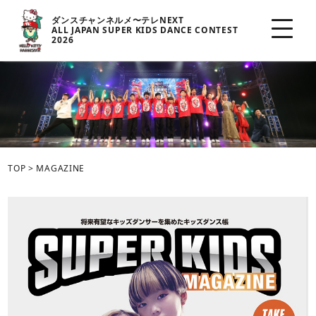
ダンスチャンネルメ〜テレNEXT
ALL JAPAN SUPER KIDS DANCE CONTEST
2026
TOP
>
MAGAZINE