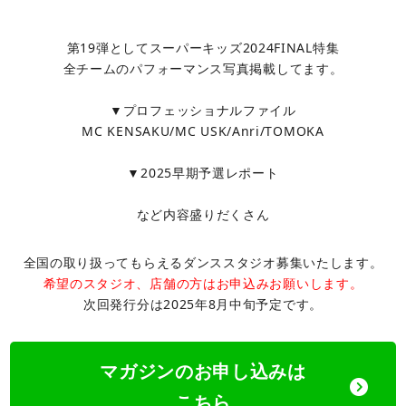
第19弾としてスーパーキッズ2024FINAL特集
全チームのパフォーマンス写真掲載してます。
▼プロフェッショナルファイル
MC KENSAKU/MC USK/Anri/TOMOKA
▼2025早期予選レポート
など内容盛りだくさん
全国の取り扱ってもらえるダンススタジオ募集いたします。
希望のスタジオ、店舗の方はお申込みお願いします。
次回発行分は2025年8月中旬予定です。
マガジンのお申し込みは
こちら