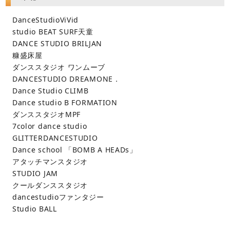
DanceStudioViVid
studio BEAT SURF天童
DANCE STUDIO BRILJAN
糠盛床屋
ダンススタジオ ワンムーブ
DANCESTUDIO DREAMONE．
Dance Studio CLIMB
Dance studio B FORMATION
ダンススタジオMPF
7color dance studio
GLITTERDANCESTUDIO
Dance school 「BOMB A HEADs」
アタッチマンスタジオ
STUDIO JAM
クールダンススタジオ
dancestudioファンタジー
Studio BALL