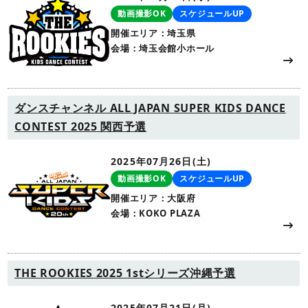
動画撮影OK
スケジュールUP
開催エリア：埼玉県
会場：埼玉会館小ホール
ダンスチャンネル ALL JAPAN SUPER KIDS DANCE
CONTEST 2025 関西予選
2025年07月26日(土)
動画撮影OK
スケジュールUP
開催エリア：大阪府
会場：KOKO PLAZA
THE ROOKIES 2025 1stシリーズ沖縄予選
2025年07月21日(月)