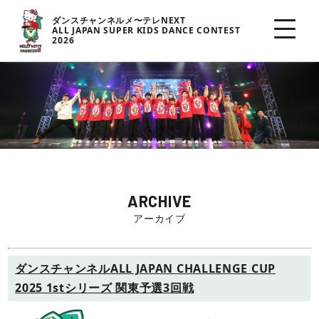
ダンスチャンネルメ〜テレNEXT
ALL JAPAN SUPER KIDS DANCE CONTEST
2026
ARCHIVE
アーカイブ
ダンスチャンネルALL JAPAN CHALLENGE CUP
2025 1stシリーズ 関東予選3回戦