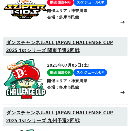
動画撮影NG
スケジュールUP
開催エリア：神奈川県
会場：多摩市民館
ダンスチャンネルALL JAPAN CHALLENGE CUP
2025 1stシリーズ 関東予選2回戦
2025年07月05日(土)
動画撮影OK
スケジュールUP
開催エリア：神奈川県
会場：多摩市民館
ダンスチャンネルALL JAPAN CHALLENGE CUP
2025 1stシリーズ 九州予選2回戦