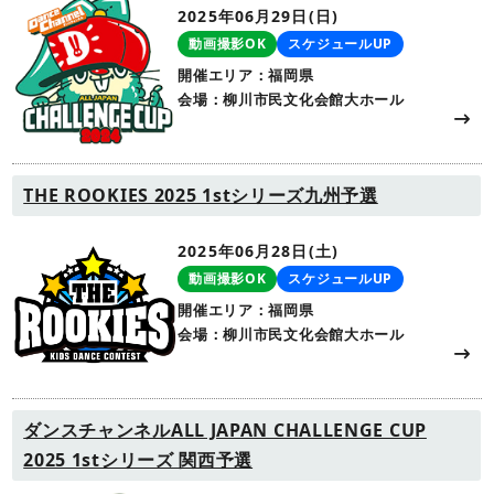
2025年06月29日(日)
動画撮影OK
スケジュールUP
開催エリア：福岡県
会場：柳川市民文化会館大ホール
THE ROOKIES 2025 1stシリーズ九州予選
2025年06月28日(土)
動画撮影OK
スケジュールUP
開催エリア：福岡県
会場：柳川市民文化会館大ホール
ダンスチャンネルALL JAPAN CHALLENGE CUP
2025 1stシリーズ 関西予選