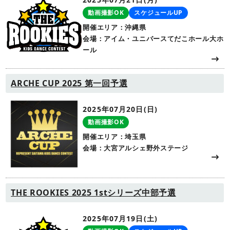
動画撮影OK
スケジュールUP
開催エリア：沖縄県
会場：アイム・ユニバースてだこホール大ホ
ール
ARCHE CUP 2025 第一回予選
2025年07月20日(日)
動画撮影OK
開催エリア：埼玉県
会場：大宮アルシェ野外ステージ
THE ROOKIES 2025 1stシリーズ中部予選
2025年07月19日(土)