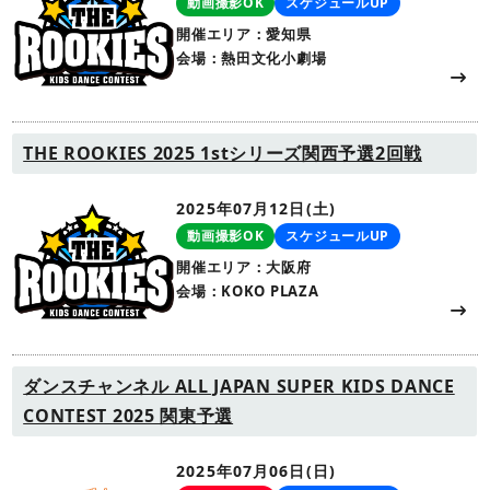
動画撮影OK
スケジュールUP
開催エリア：愛知県
会場：熱田文化小劇場
THE ROOKIES 2025 1stシリーズ関西予選2回戦
2025年07月12日(土)
動画撮影OK
スケジュールUP
開催エリア：大阪府
会場：KOKO PLAZA
ダンスチャンネル ALL JAPAN SUPER KIDS DANCE
CONTEST 2025 関東予選
2025年07月06日(日)