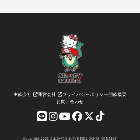
主催会社
運営会社
プライバシーポリシー
開催概要
お問い合わせ
Copyright 2025 ALL JAPAN SUPER KIDS DANCE CONTEST