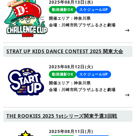
2025年08月13日(水)
動画撮影OK
スケジュールUP
開催エリア：神奈川県
会場：川崎市民プラザふるさと劇場
STRAT UP KIDS DANCE CONTEST 2025 関東大会
2025年08月12日(火)
動画撮影OK
スケジュールUP
開催エリア：神奈川県
会場：川崎市民プラザふるさと劇場
THE ROOKIES 2025 1stシリーズ関東予選3回戦
2025年08月11日(月)