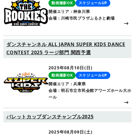
動画撮影OK
スケジュールUP
開催エリア：神奈川県
会場：川崎市民プラザふるさと劇場
ダンスチャンネル ALL JAPAN SUPER KIDS DANCE
CONTEST 2025 ラージ部門 関西予選
2025年08月10日(日)
動画撮影OK
スケジュールUP
開催エリア：兵庫県
会場：明石市立市民会館アワーズホール大ホ
ール
パレットカップダンスチャンプル2025
2025年08月09日(土)