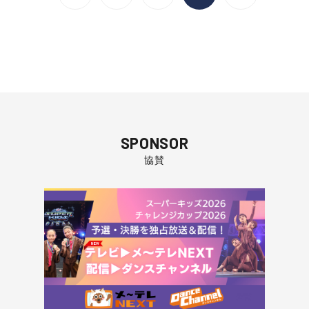
SPONSOR
協賛