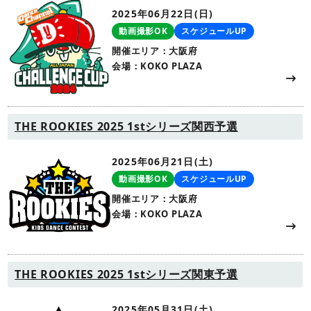
2025年06月22日(日)
動画撮影OK
スケジュールUP
開催エリア：大阪府
会場：KOKO PLAZA
THE ROOKIES 2025 1stシリーズ関西予選
2025年06月21日(土)
動画撮影OK
スケジュールUP
開催エリア：大阪府
会場：KOKO PLAZA
THE ROOKIES 2025 1stシリーズ関東予選
2025年05月31日(土)