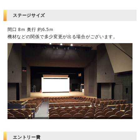
ステージサイズ
間口 8ｍ 奥行 約6.5ｍ
機材などの関係で多少変更が出る場合がございます。
エントリー費