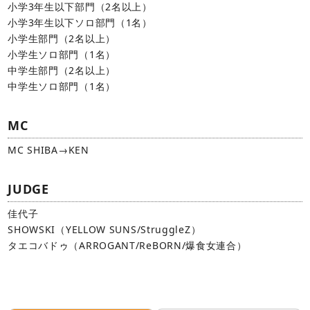
小学3年生以下部門（2名以上）
小学3年生以下ソロ部門（1名）
小学生部門（2名以上）
小学生ソロ部門（1名）
中学生部門（2名以上）
中学生ソロ部門（1名）
MC
MC SHIBA→KEN
JUDGE
佳代子
SHOWSKI（YELLOW SUNS/StruggleZ）
タエコバドゥ（ARROGANT/ReBORN/爆食女連合）