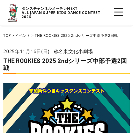
ダンスチャンネルメ〜テレNEXT
ALL JAPAN SUPER KIDS DANCE CONTEST
2026
TOP
>
イベント
>
THE ROOKIES 2025 2ndシリーズ中部予選2回戦
2025年11月16日(日)
@名東文化小劇場
THE ROOKIES 2025 2ndシリーズ中部予選2回
戦