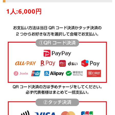
1人:6,000円