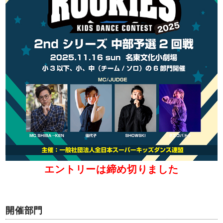
エントリーは締め切りました
開催部門