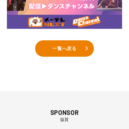
一覧へ戻る
SPONSOR
協賛