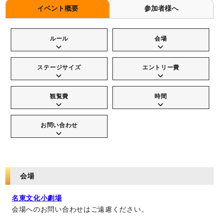
イベント概要
参加者様へ
ルール
会場
ステージサイズ
エントリー費
観覧費
時間
お問い合わせ
会場
名東文化小劇場
会場へのお問い合わせはご遠慮ください。