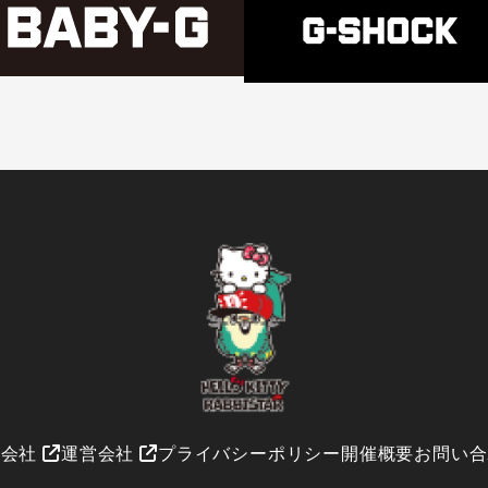
催会社
運営会社
プライバシーポリシー
開催概要
お問い合