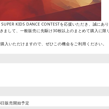
 SUPER KIDS DANCE CONTESTを応援いただき、誠
につきまして、一般販売に先駆け30枚以上のまとめて購入に
ご購入いただけますので、ぜひこの機会をご利用ください。
24日販売開始予定