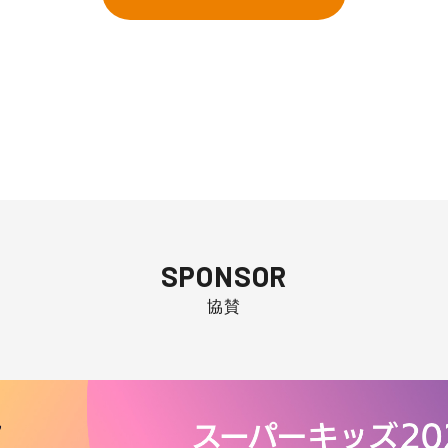
SPONSOR
協賛