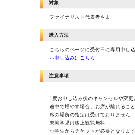
対象
ファイナリスト代表者さま
購入方法
こちらのページに受付日に専用申し
お申し込みはこちら
注意事項
1度お申し込み後のキャンセルや変更
途中で増やす場合、お席が離れるこ
席の場所の指定は受けておりません
未就学児は膝上観覧無料
小学生からチケットが必要となりま