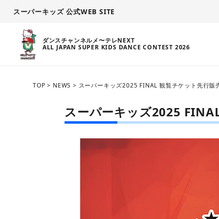
スーパーキッズ 公式WEB SITE
ダンスチャンネルメ〜テレNEXT
ALL JAPAN SUPER KIDS DANCE CONTEST 2026
TOP
>
NEWS
>
スーパーキッズ2025 FINAL 観覧チケット先行
スーパーキッズ2025 FI