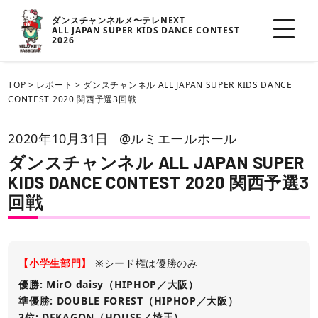
ダンスチャンネルメ〜テレNEXT
ALL JAPAN SUPER KIDS DANCE CONTEST
2026
TOP
>
レポート
>
ダンスチャンネル ALL JAPAN SUPER KIDS DANCE
CONTEST 2020 関西予選3回戦
2020年10月31日
@ルミエールホール
ダンスチャンネル ALL JAPAN SUPER
KIDS DANCE CONTEST 2020 関西予選3
回戦
【小学生部門】
※シード権は優勝のみ
優勝: MirO daisy（HIPHOP／大阪）
準優勝: DOUBLE FOREST（HIPHOP／大阪）
3位: DEKAGON（HOUSE／埼玉）