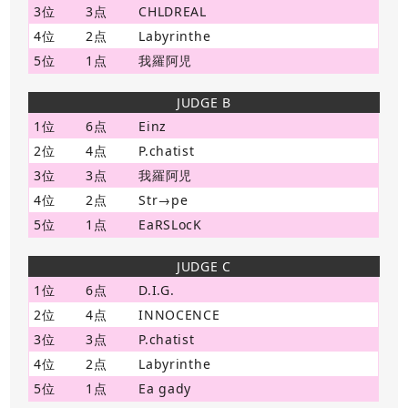
3位
3点
CHLDREAL
4位
2点
Labyrinthe
5位
1点
我羅阿児
JUDGE B
1位
6点
Einz
2位
4点
P.chatist
3位
3点
我羅阿児
4位
2点
Str→pe
5位
1点
EaRSLocK
JUDGE C
1位
6点
D.I.G.
2位
4点
INNOCENCE
3位
3点
P.chatist
4位
2点
Labyrinthe
5位
1点
Ea gady