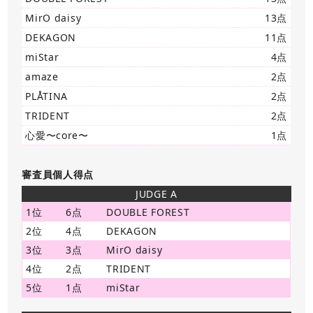
MirO daisy
13点
DEKAGON
11点
miStar
4点
amaze
2点
PLÅTINA
2点
TRIDENT
2点
心愛〜core〜
1点
審査員個人得点
JUDGE A
1位
6点
DOUBLE FOREST
2位
4点
DEKAGON
3位
3点
MirO daisy
4位
2点
TRIDENT
5位
1点
miStar