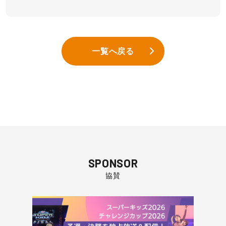
一覧へ戻る
SPONSOR
協賛