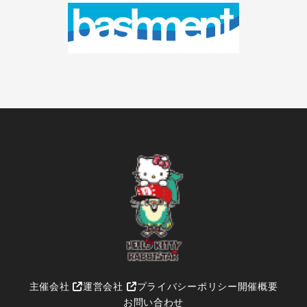
主催会社
運営会社
プライバシーポリシー
開催概要
お問い合わせ