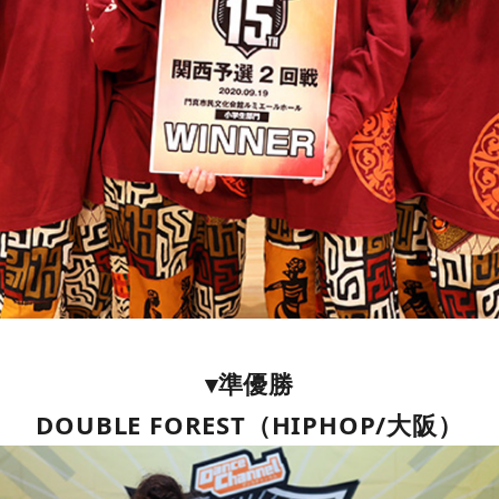
▾準優勝
DOUBLE FOREST（HIPHOP/大阪）