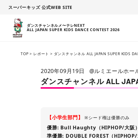
スーパーキッズ 公式WEB SITE
ダンスチャンネルメ〜テレNEXT
ALL JAPAN SUPER KIDS DANCE CONTEST 2026
TOP
>
レポート
>
ダンスチャンネル ALL JAPAN SUPER KIDS D
2020年09月19日
@ルミエールホー
ダンスチャンネル ALL JAPAN 
【小学生部門】
※シード権は優勝のみ
優勝: Bull Haughty（HIPHOP/大阪
準優勝: DOUBLE FOREST（HIPHO