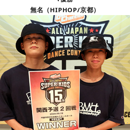
無名（HIPHOP/京都）