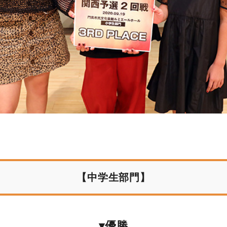
【中学生部門】
▾優勝