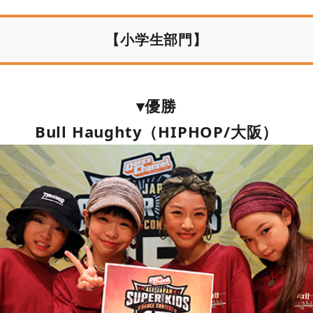
【小学生部門】
▾優勝
Bull Haughty（HIPHOP/大阪）