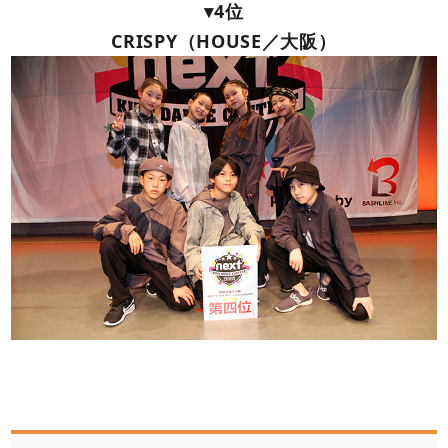
▾4位
CRISPY（HOUSE／大阪）