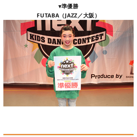
▾準優勝
FUTABA（JAZZ／大阪）