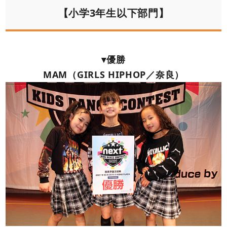
【小学3年生以下部門】
▾優勝
MAM（GIRLS HIPHOP／奈良）