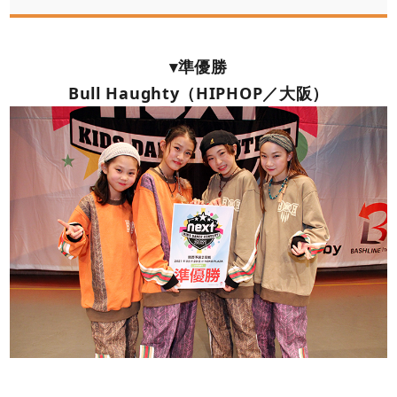
▾準優勝
Bull Haughty（HIPHOP／大阪）