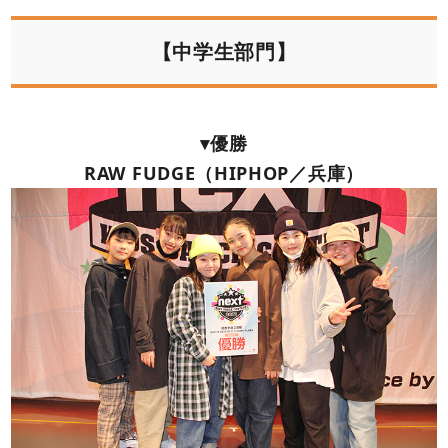
【中学生部門】
▾優勝
RAW FUDGE（HIPHOP／兵庫）