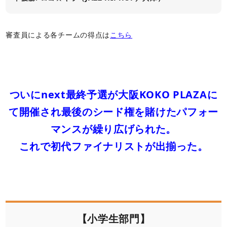
審査員による各チームの得点は
こちら
ついにnext最終予選が大阪KOKO PLAZAに
て開催され最後のシード権を賭けたパフォー
マンスが繰り広げられた。
これで初代ファイナリストが出揃った。
【小学生部門】