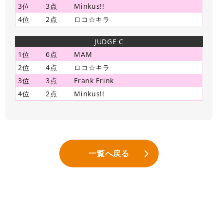
3位
3点
Minkus!!
4位
2点
ロコ☆キラ
JUDGE C
1位
6点
MAM
2位
4点
ロコ☆キラ
3位
3点
Frank Frink
4位
2点
Minkus!!
一覧へ戻る