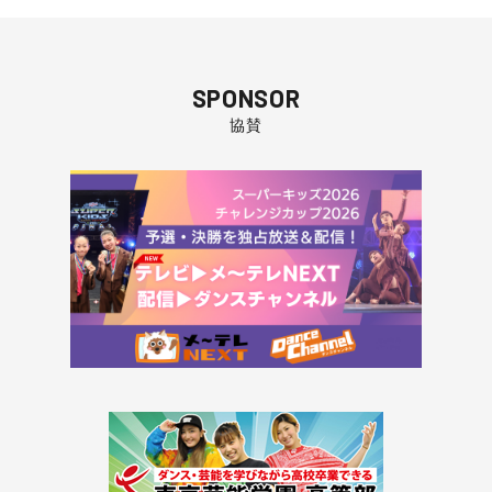
SPONSOR
協賛