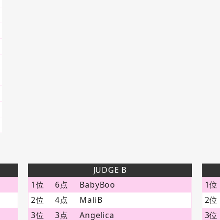
JUDGE B
1位
6点
BabyBoo
1位
2位
4点
MaliB
2位
3位
3点
Angelica
3位