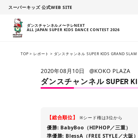
スーパーキッズ 公式WEB SITE
ダンスチャンネルメ〜テレNEXT
ALL JAPAN SUPER KIDS DANCE CONTEST 2026
TOP
>
レポート
>
ダンスチャンネル SUPER KIDS GRAND SLAM 
2020年08月10日
@KOKO PLAZA
ダンスチャンネル SUPER KIDS 
【総合順位】
※シード権は3位から
優勝: BabyBoo（HIPHOP／三重）
準優勝: BlessA（FREE STYLE／大阪