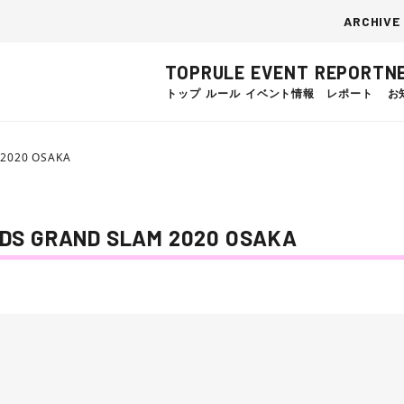
ARCHIVE
TOP
RULE
EVENT
REPORT
N
トップ
ルール
イベント情報
レポート
お
2020 OSAKA
GRAND SLAM 2020 OSAKA
）