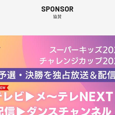
SPONSOR
協賛