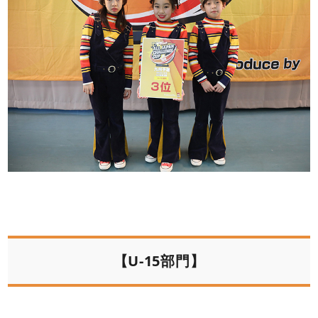
【U-15部門】