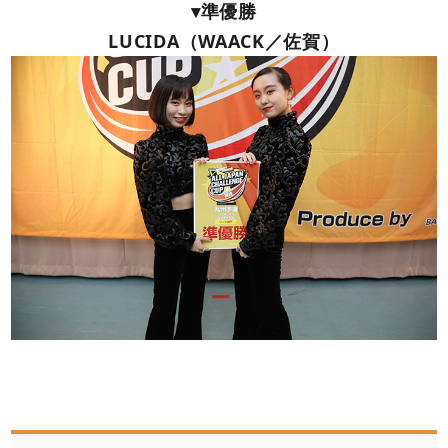
▾準優勝
LUCIDA（WAACK／佐賀）