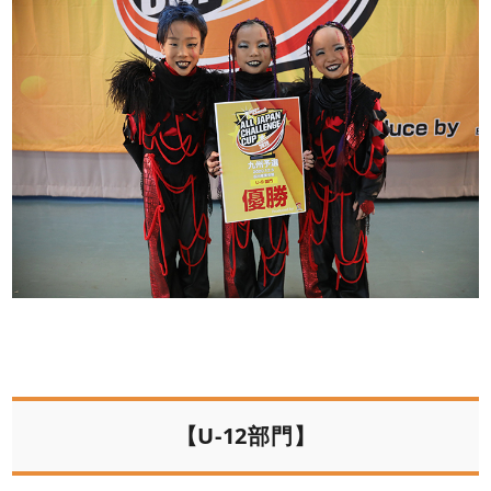
【U-12部門】