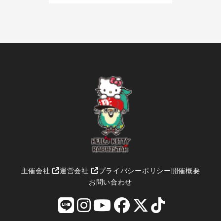
主催会社
運営会社
プライバシーポリシー
開催概要
お問い合わせ