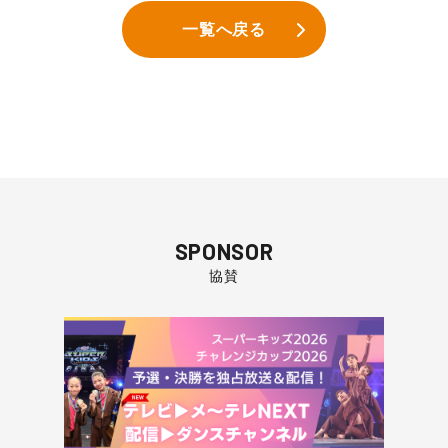
一覧へ戻る
SPONSOR
協賛