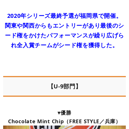
2020年シリーズ最終予選が福岡県で開催。
関東や関西からもエントリーがあり最後のシ
ード権をかけたパフォーマンスが繰り広げら
れ全入賞チームがシード権を獲得した。
【U-9部門】
▾優勝
Chocolate Mint Chip（FREE STYLE／兵庫）