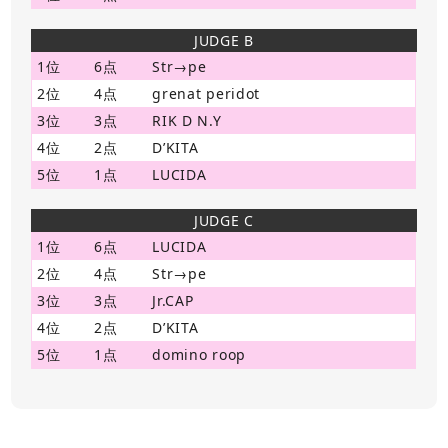
JUDGE B
1位
6点
Str→pe
2位
4点
grenat peridot
3位
3点
RIK D N.Y
4位
2点
D’KITA
5位
1点
LUCIDA
JUDGE C
1位
6点
LUCIDA
2位
4点
Str→pe
3位
3点
Jr.CAP
4位
2点
D’KITA
5位
1点
domino roop