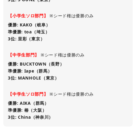
【小学生ソロ部門】
※シード権は優勝のみ
優勝: KAKO（岐阜）
準優勝: toa（埼玉）
3位: 里彩（東京）
【中学生部門】
※シード権は優勝のみ
優勝: BUCKTOWN（長野）
準優勝: Iape（群馬）
3位: MANHOLE（東京）
【中学生ソロ部門】
※シード権は優勝のみ
優勝: AIKA（群馬）
準優勝: 椿（大阪）
3位: China（神奈川）