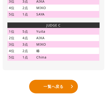
3位
3点
AIKA
4位
2点
MIKO
5位
1点
SAYA
JUDGE C
1位
5点
Yuita
2位
4点
AIKA
3位
3点
MIKO
4位
2点
椿
5位
1点
China
一覧へ戻る