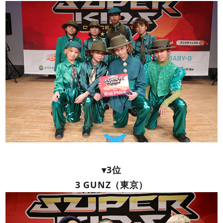
▾3位
3 GUNZ（東京）