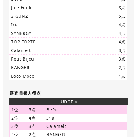
Joie Funk
8点
3 GUNZ
5点
Iria
4点
SYNERGY
4点
TOP FORTE
4点
Calamelt
3点
Petit Bijou
3点
BANGER
2点
Loco Moco
1点
審査員個人得点
JUDGE A
1位
5点
BePu
2位
4点
Iria
3位
3点
Calamelt
4位
2点
BANGER