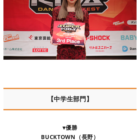
【中学生部門】
▾優勝
BUCKTOWN（長野）