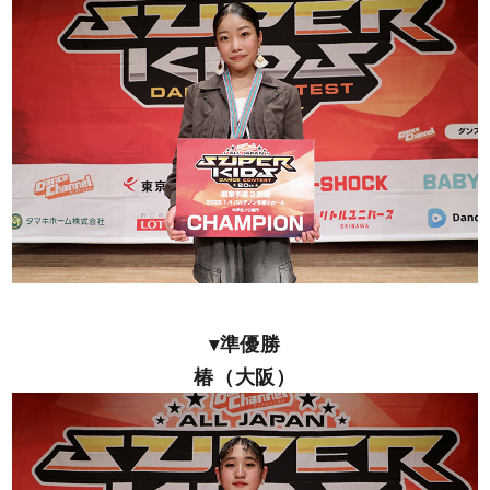
▾準優勝
椿（大阪）