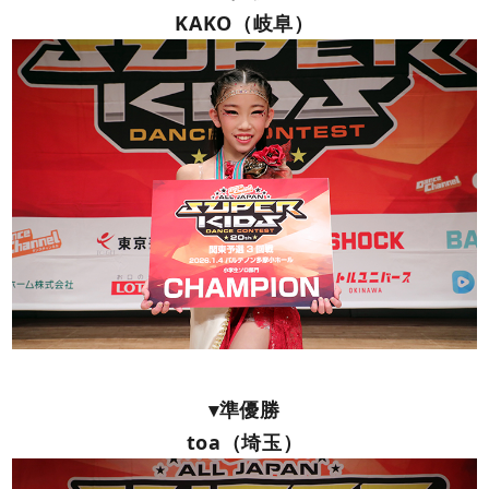
KAKO（岐阜）
▾準優勝
toa（埼玉）