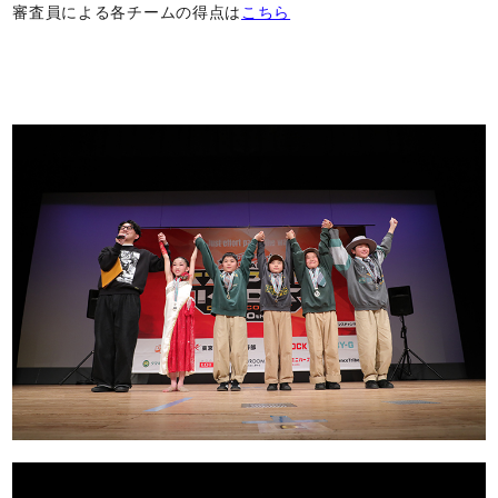
審査員による各チームの得点は
こちら