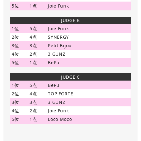
5位
1点
Joie Funk
JUDGE B
1位
5点
Joie Funk
2位
4点
SYNERGY
3位
3点
Petit Bijou
4位
2点
3 GUNZ
5位
1点
BePu
JUDGE C
1位
5点
BePu
2位
4点
TOP FORTE
3位
3点
3 GUNZ
4位
2点
Joie Funk
5位
1点
Loco Moco