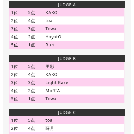
JUDGE A
1位
5点
KAKO
2位
4点
toa
3位
3点
Towa
4位
2点
HayatO
5位
1点
Ruri
JUDGE B
1位
5点
里彩
2位
4点
KAKO
3位
3点
Light Rare
4位
2点
MiiRIA
5位
1点
Towa
JUDGE C
1位
5点
toa
2位
4点
蒔月