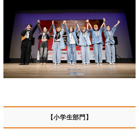
【小学生部門】