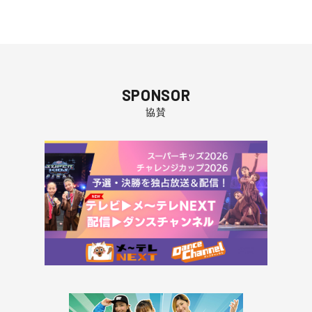
SPONSOR
協賛