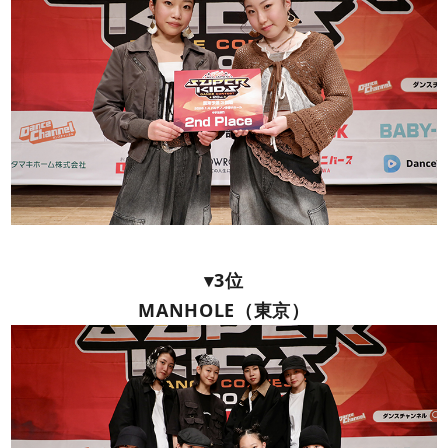
▾3位
MANHOLE（東京）