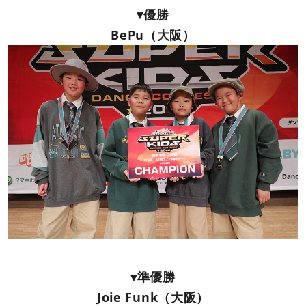
▾優勝
BePu（大阪）
▾準優勝
Joie Funk（大阪）