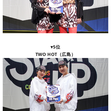
▾5位
TWO HOT（広島）