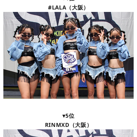
#LALA（大阪）
▾5位
RINMXD（大阪）