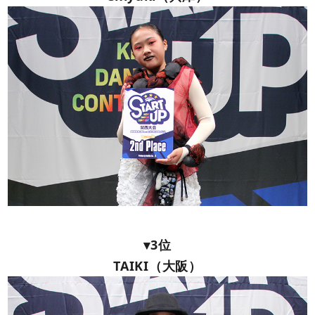
▾3位
TAIKI（大阪）