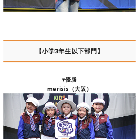
【小学3年生以下部門】
▾優勝
merisis（大阪）