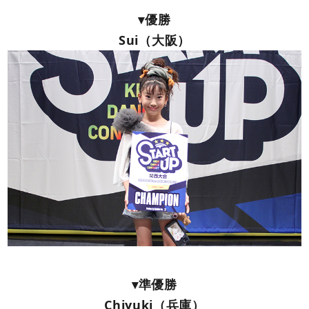
▾優勝
Sui（大阪）
▾準優勝
Chiyuki（兵庫）