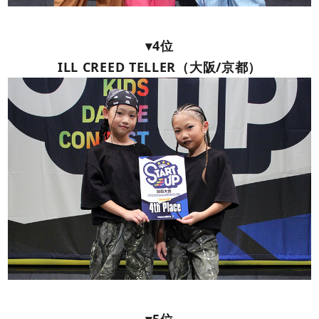
▾4位
ILL CREED TELLER（大阪/京都）