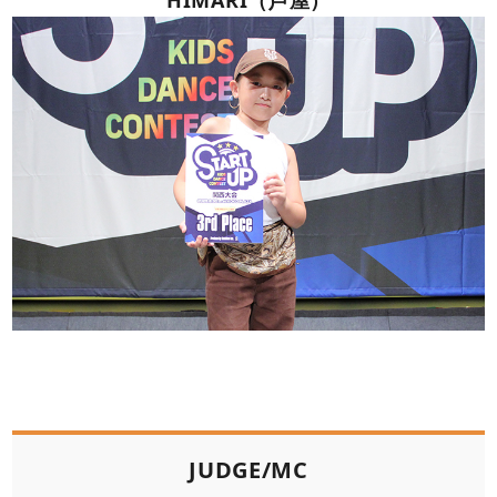
JUDGE/MC