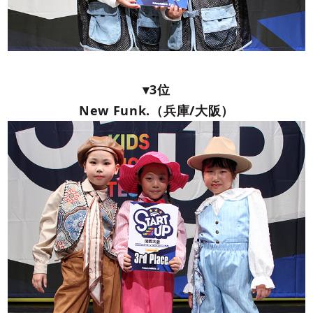
▾3位
New Funk.（兵庫/大阪）