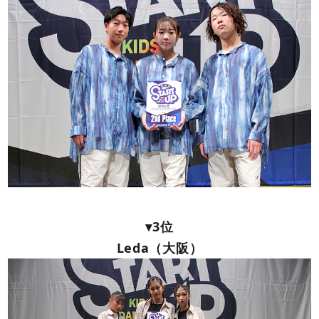
▾3位
Leda（大阪）