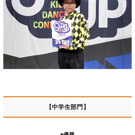
【中学生部門】
▾優勝