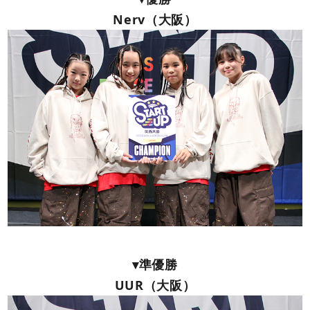
Nerv（大阪）
▾準優勝
UUR（大阪）