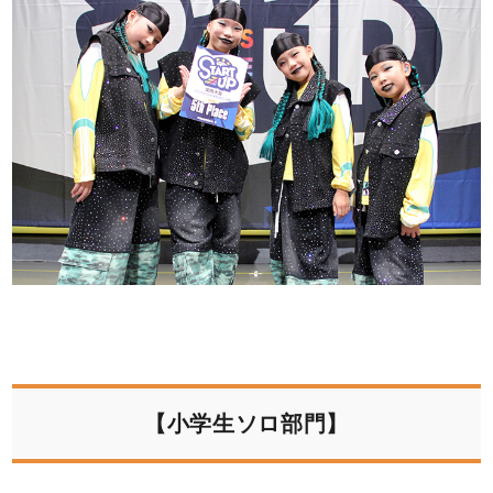
【小学生ソロ部門】