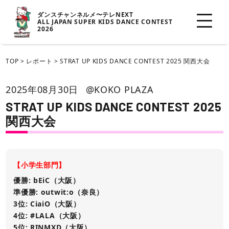
ダンスチャンネルメ〜テレNEXT
ALL JAPAN SUPER KIDS DANCE CONTEST
2026
TOP
>
レポート
>
STRAT UP KIDS DANCE CONTEST 2025 関西大会
2025年08月30日
@KOKO PLAZA
STRAT UP KIDS DANCE CONTEST 2025
関西大会
【小学生部門】
優勝: bEiC（大阪）
準優勝: outwit:o（奈良）
3位: CiaiO（大阪）
4位: #LALA（大阪）
5位: RINMXD（大阪）