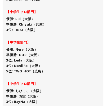
【小学生ソロ部門】
優勝: Sui（大阪）
準優勝: Chiyuki（兵庫）
3位: TAIKI（大阪）
【中学生部門】
優勝: Nerv（大阪）
準優勝: UUR（大阪）
3位: Leda（大阪）
4位: NaniiRo（大阪）
5位: TWO HOT（広島）
【中学生ソロ部門】
優勝: ちびここ（大阪）
準優勝: 寿実（大阪）
3位: RayNa（大阪）