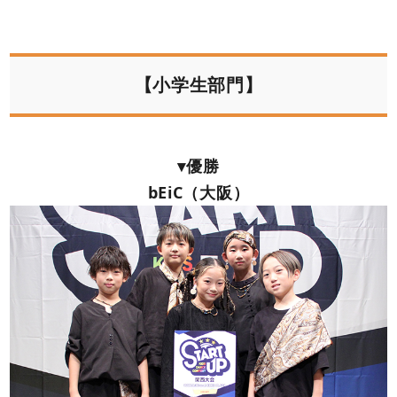
【小学生部門】
▾優勝
bEiC（大阪）