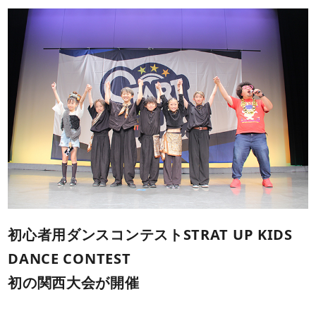
初心者用ダンスコンテストSTRAT UP KIDS
DANCE CONTEST
初の関西大会が開催