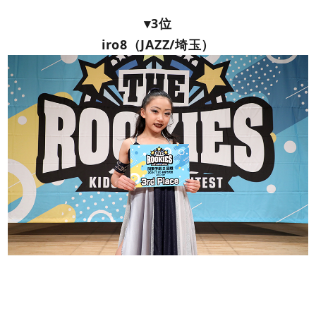
▾3位
iro8（JAZZ/埼玉）