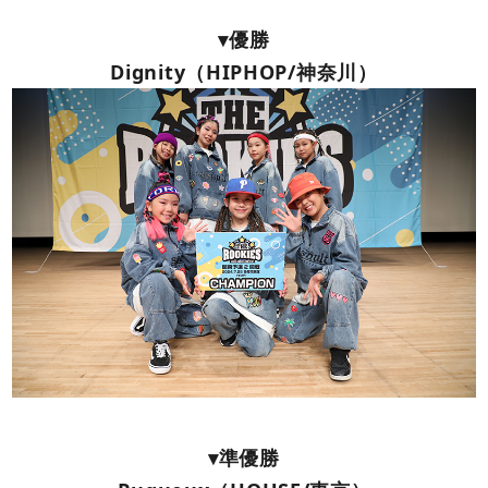
▾優勝
Dignity（HIPHOP/神奈川）
▾準優勝