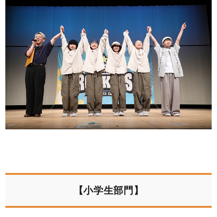
【小学生部門】