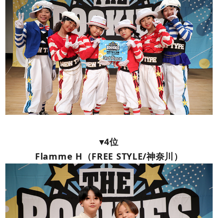
▾4位
Flamme H（FREE STYLE/神奈川）