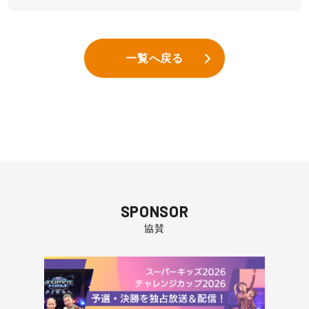
一覧へ戻る
SPONSOR
協賛