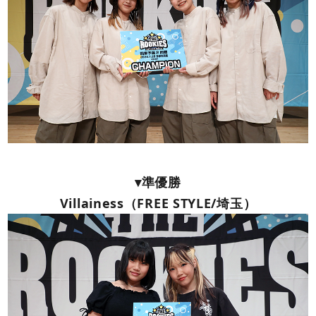
▾準優勝
Villainess（FREE STYLE/埼玉）