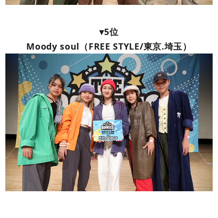
▾5位
Moody soul（FREE STYLE/東京.埼玉）