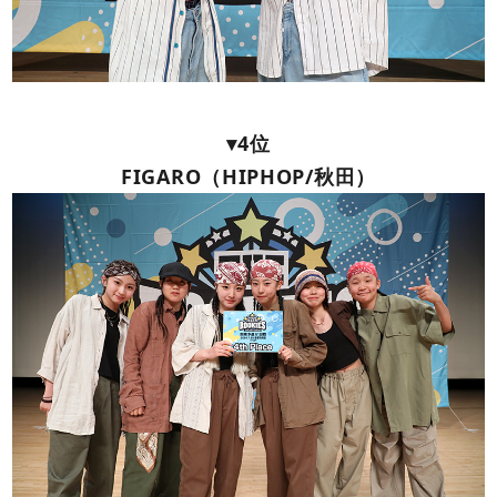
▾4位
FIGARO（HIPHOP/秋田）