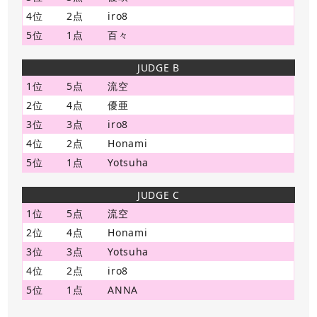
4位
2点
iro8
5位
1点
百々
JUDGE B
1位
5点
流空
2位
4点
優亜
3位
3点
iro8
4位
2点
Honami
5位
1点
Yotsuha
JUDGE C
1位
5点
流空
2位
4点
Honami
3位
3点
Yotsuha
4位
2点
iro8
5位
1点
ANNA