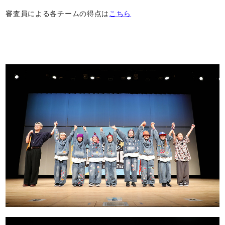
審査員による各チームの得点は
こちら