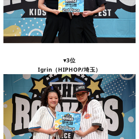
▾3位
Igrin（HIPHOP/埼玉）