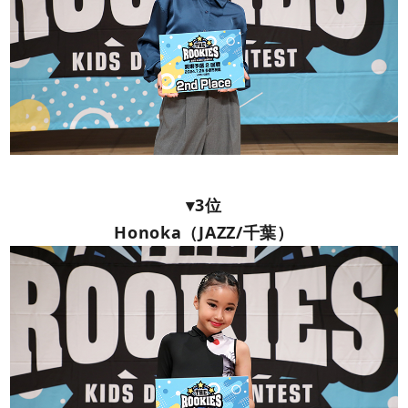
▾3位
Honoka（JAZZ/千葉）