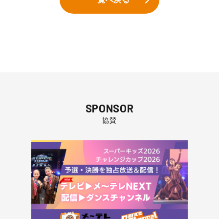
SPONSOR
協賛