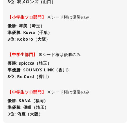
3位: 我メロンズ（山口）
【小学生ソロ部門】
※シード権は優勝のみ
優勝: 琴美（埼玉）
準優勝: Kowa（千葉）
3位: Kokoro（大阪）
【中学生部門】
※シード権は優勝のみ
優勝: spiccca（埼玉）
準優勝: SOUND’S LiNK（香川）
3位: Re:Cord（香川）
【中学生ソロ部門】
※シード権は優勝のみ
優勝: SANA（福岡）
準優勝: 優咲（埼玉）
3位: 侑夏（大阪）