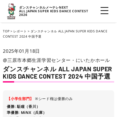
ダンスチャンネルメ〜テレNEXT
ALL JAPAN SUPER KIDS DANCE CONTEST
2026
TOP
>
レポート
>
ダンスチャンネル ALL JAPAN SUPER KIDS DANCE
CONTEST 2024 中国予選
2025年01月18日
@三原市本郷生涯学習センター・にいたかホール
ダンスチャンネル ALL JAPAN SUPER
KIDS DANCE CONTEST 2024 中国予選
【小学生部門】
※シード権は優勝のみ
優勝: 駈瞳（香川）
準優勝: MiNX（兵庫）