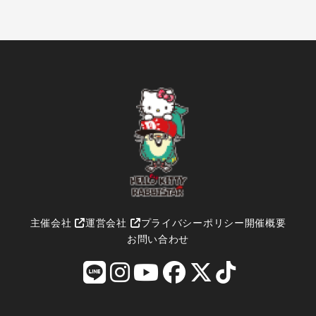
主催会社
運営会社
プライバシーポリシー
開催概要
お問い合わせ