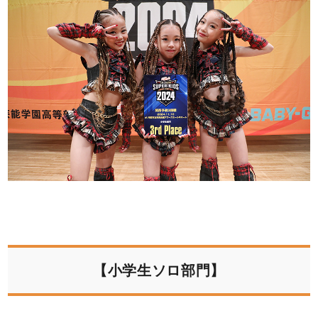
【小学生ソロ部門】