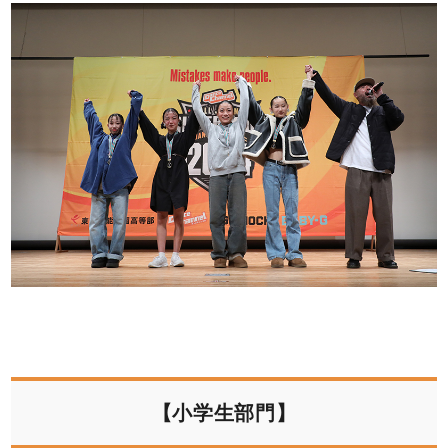
【小学生部門】