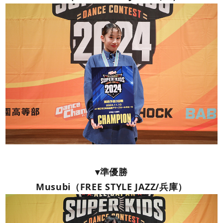
▾準優勝
Musubi（FREE STYLE JAZZ/兵庫）