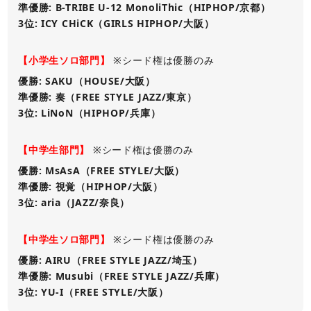
準優勝: B-TRIBE U-12 MonoliThic（HIPHOP/京都）
3位: ICY CHiCK（GIRLS HIPHOP/大阪）
【小学生ソロ部門】
※シード権は優勝のみ
優勝: SAKU（HOUSE/大阪）
準優勝: 奏（FREE STYLE JAZZ/東京）
3位: LiNoN（HIPHOP/兵庫）
【中学生部門】
※シード権は優勝のみ
優勝: MsAsA（FREE STYLE/大阪）
準優勝: 視覚（HIPHOP/大阪）
3位: aria（JAZZ/奈良）
【中学生ソロ部門】
※シード権は優勝のみ
優勝: AIRU（FREE STYLE JAZZ/埼玉）
準優勝: Musubi（FREE STYLE JAZZ/兵庫）
3位: YU-I（FREE STYLE/大阪）