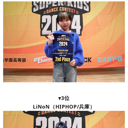
▾3位
LiNoN（HIPHOP/兵庫）