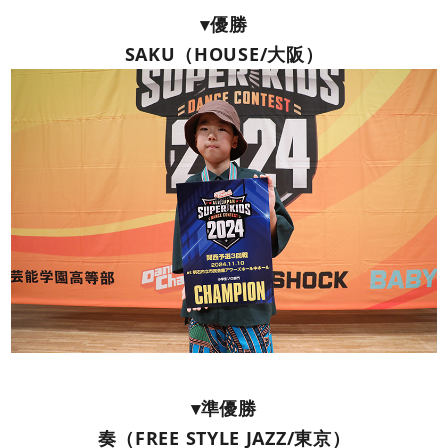
▾優勝
SAKU（HOUSE/大阪）
▾準優勝
奏（FREE STYLE JAZZ/東京）