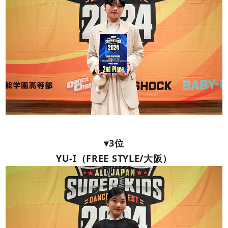
▾3位
YU-I（FREE STYLE/大阪）