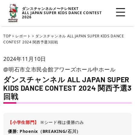
ダンスチャンネルメ〜テレNEXT
ALL JAPAN SUPER KIDS DANCE CONTEST
2026
TOP
>
レポート
>
ダンスチャンネル ALL JAPAN SUPER KIDS DANCE
CONTEST 2024 関西予選3回戦
2024年11月10日
@明石市立市民会館アワーズホール中ホール
ダンスチャンネル ALL JAPAN SUPER
KIDS DANCE CONTEST 2024 関西予選3
回戦
【小学生部門】
※シード権は優勝のみ
優勝: Phoenix（BREAKING/石川）