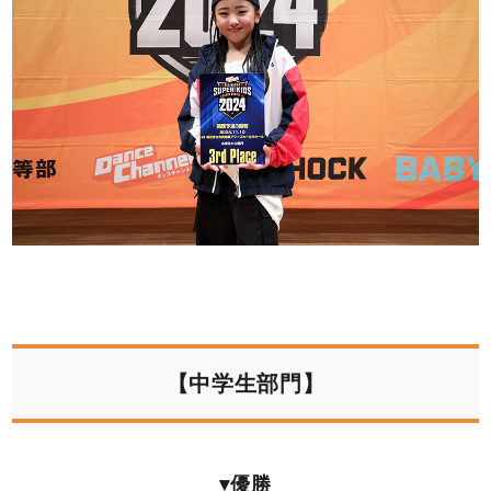
【中学生部門】
▾優勝