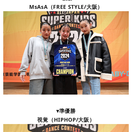
MsAsA（FREE STYLE/大阪）
▾準優勝
視覚（HIPHOP/大阪）