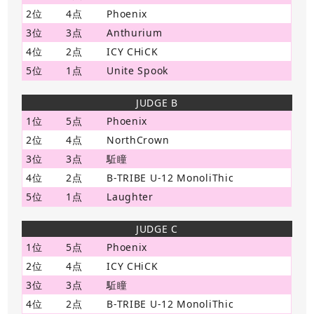
2位
4点
Phoenix
3位
3点
Anthurium
4位
2点
ICY CHiCK
5位
1点
Unite Spook
JUDGE B
1位
5点
Phoenix
2位
4点
NorthCrown
3位
3点
駈瞳
4位
2点
B-TRIBE U-12 MonoliThic
5位
1点
Laughter
JUDGE C
1位
5点
Phoenix
2位
4点
ICY CHiCK
3位
3点
駈瞳
4位
2点
B-TRIBE U-12 MonoliThic