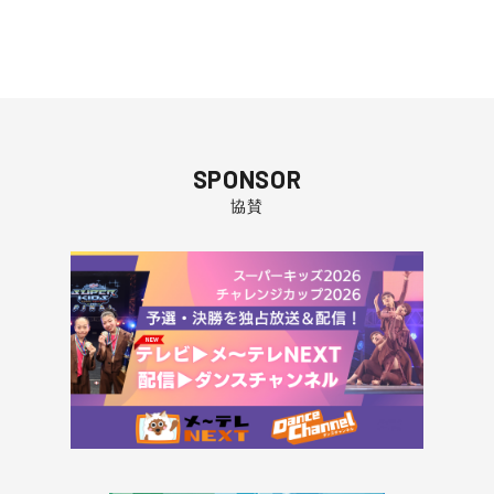
SPONSOR
協賛