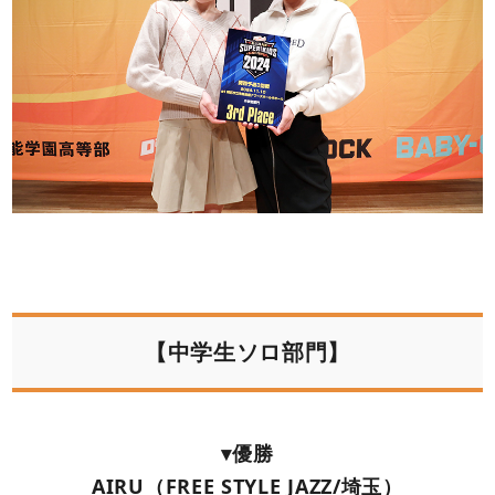
【中学生ソロ部門】
▾優勝
AIRU（FREE STYLE JAZZ/埼玉）