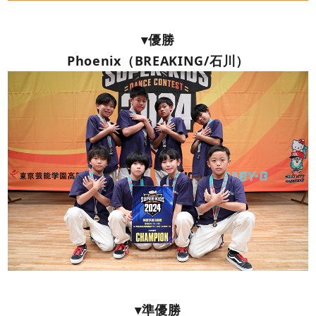
▾優勝
Phoenix（BREAKING/石川）
▾準優勝