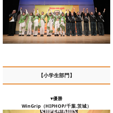
【小学生部門】
▾優勝
WinGrip（HIPHOP/千葉.茨城）