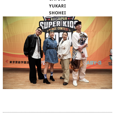
YUKARI
SHOHEI