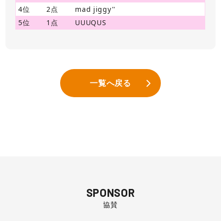
4位
2点
mad jiggy''
5位
1点
UUUQUS
一覧へ戻る
SPONSOR
協賛