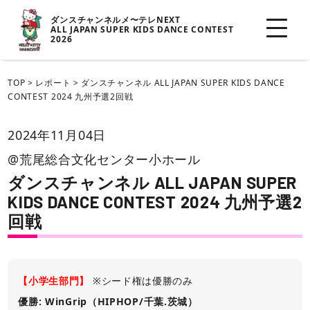
ダンスチャンネルメ〜テレNEXT
ALL JAPAN SUPER KIDS DANCE CONTEST
2026
TOP
>
レポート
>
ダンスチャンネル ALL JAPAN SUPER KIDS DANCE
CONTEST 2024 九州予選2回戦
2024年11月04日
@荒尾総合文化センター小ホール
ダンスチャンネル ALL JAPAN SUPER
KIDS DANCE CONTEST 2024 九州予選2
回戦
【小学生部門】
※シード権は優勝のみ
優勝: WinGrip（HIPHOP/千葉.茨城）