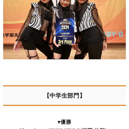
【中学生部門】
▾優勝