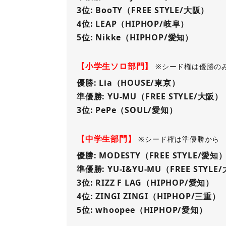
3位: BooTY（FREE STYLE/大阪）
4位: LEAP（HIPHOP/岐阜）
5位: Nikke（HIPHOP/愛知）
【小学生ソロ部門】
※シード権は優勝の
優勝: Lia（HOUSE/東京）
準優勝: YU-MU（FREE STYLE/大阪）
3位: PePe（SOUL/愛知）
【中学生部門】
※シード権は準優勝から
優勝: MODESTY（FREE STYLE/愛知
準優勝: YU-I&YU-MU（FREE STYLE
3位: RIZZ F LAG（HIPHOP/愛知）
4位: ZINGI ZINGI（HIPHOP/三重）
5位: whoopee（HIPHOP/愛知）