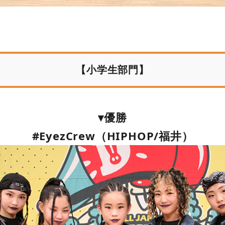
【小学生部門】
▾優勝
#EyezCrew（HIPHOP/福井）