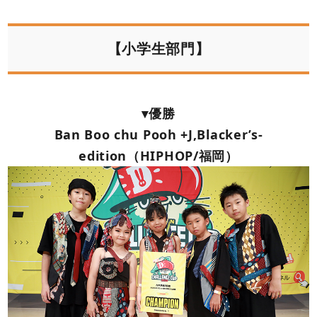
【小学生部門】
▾優勝
Ban Boo chu Pooh +J,Blacker’s-
edition（HIPHOP/福岡）