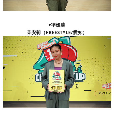
▾準優勝
茉安莉（FREESTYLE/愛知）