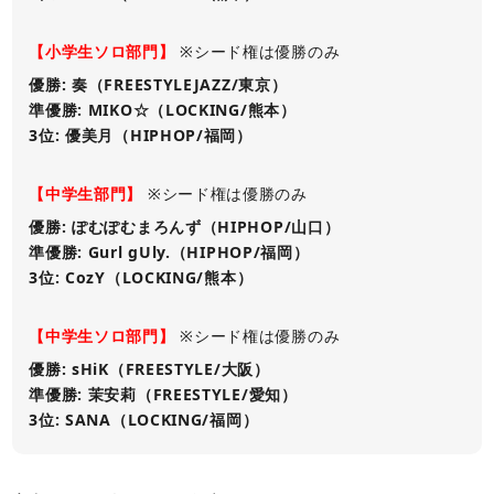
【小学生ソロ部門】
※シード権は優勝のみ
優勝: 奏（FREESTYLEJAZZ/東京）
準優勝: MIKO☆（LOCKING/熊本）
3位: 優美月（HIPHOP/福岡）
【中学生部門】
※シード権は優勝のみ
優勝: ぽむぽむまろんず（HIPHOP/山口）
準優勝: Gurl gUly.（HIPHOP/福岡）
3位: CozY（LOCKING/熊本）
【中学生ソロ部門】
※シード権は優勝のみ
優勝: sHiK（FREESTYLE/大阪）
準優勝: 茉安莉（FREESTYLE/愛知）
3位: SANA（LOCKING/福岡）