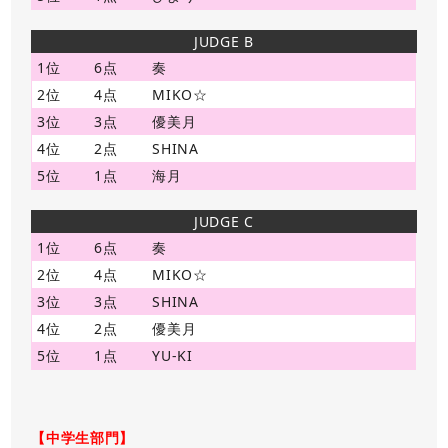
JUDGE B
1位
6点
奏
2位
4点
MIKO☆
3位
3点
優美月
4位
2点
SHINA
5位
1点
海月
JUDGE C
1位
6点
奏
2位
4点
MIKO☆
3位
3点
SHINA
4位
2点
優美月
5位
1点
YU-KI
【中学生部門】