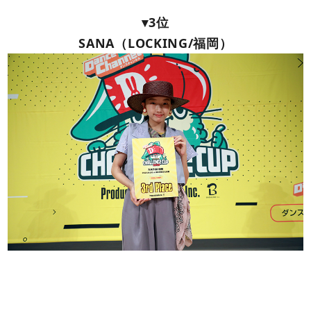
▾3位
SANA（LOCKING/福岡）