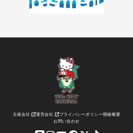
主催会社
運営会社
プライバシーポリシー
開催概要
お問い合わせ