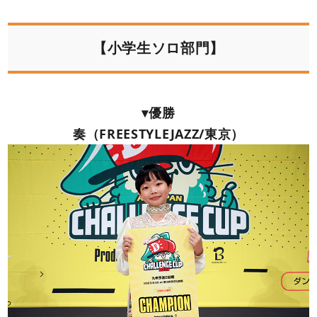
【小学生ソロ部門】
▾優勝
奏（FREESTYLEJAZZ/東京）