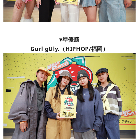
▾準優勝
Gurl gUly.（HIPHOP/福岡）