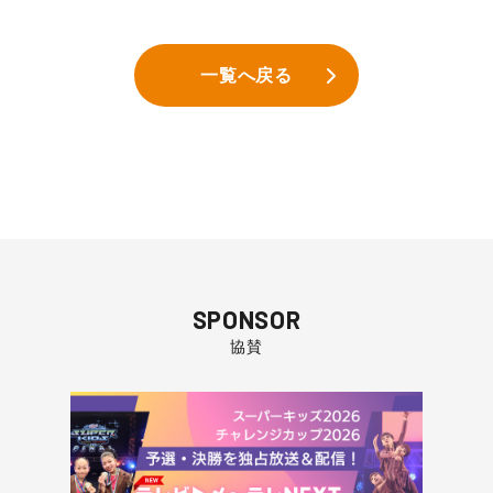
一覧へ戻る
SPONSOR
協賛