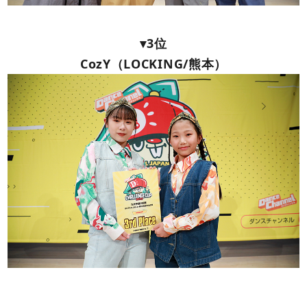
▾3位
CozY（LOCKING/熊本）