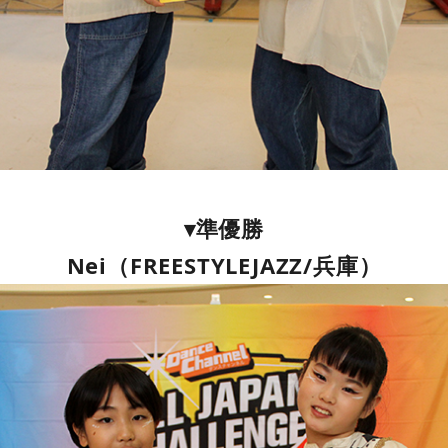
▾準優勝
Nei（FREESTYLEJAZZ/兵庫）