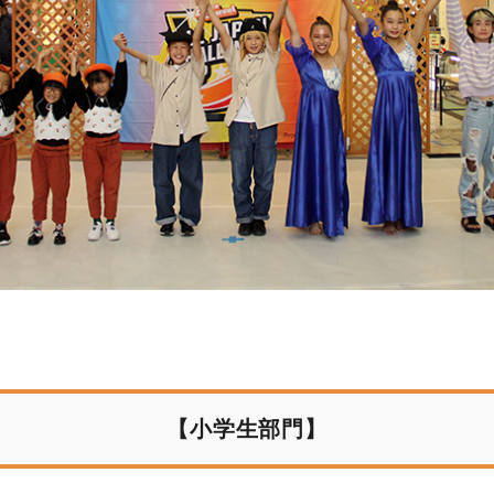
【小学生部門】