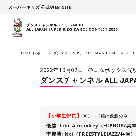
スーパーキッズ 公式WEB SITE
ダンスチャンネルメ〜テレNEXT
ALL JAPAN SUPER KIDS DANCE CONTEST 2026
TOP
>
レポート
>
ダンスチャンネル ALL JAPAN CHALLENGE C
2022年10月02日
@コムボックス光
ダンスチャンネル ALL JAPAN
【小学生部門】
※シード権は優勝のみ
優勝: Like A monkey（HIPHOP/兵
準優勝: Nei（FREESTYLEJAZZ/兵庫）