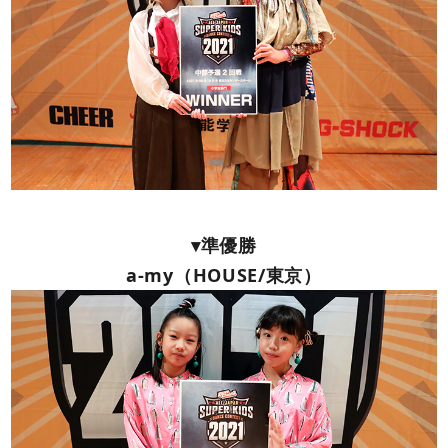
▾準優勝
a-my（HOUSE/東京）