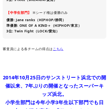
【中学生部門】
※シード権は優勝のみ
優勝: Jane ranks（HIPHOP/静岡）
準優勝: ONE OF A KIND＋（HIPHOP/東京）
3位: Twin Fight（LOCK/愛知）
審査員による各チームの得点は
こちら
2014年10月25日のサンストリート浜北での開
催以来、7年ぶりの開催となったスーパーキ
ッズ浜北。
小学生部門は今年小学3年生以下部門でも日