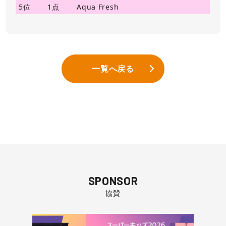
5位
1点
Aqua Fresh
一覧へ戻る
SPONSOR
協賛