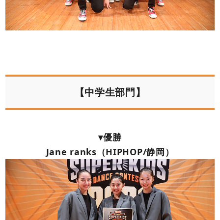
【中学生部門】
▾優勝
Jane ranks（HIPHOP/静岡）