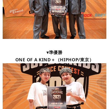
▾準優勝
ONE OF A KIND＋（HIPHOP/東京）