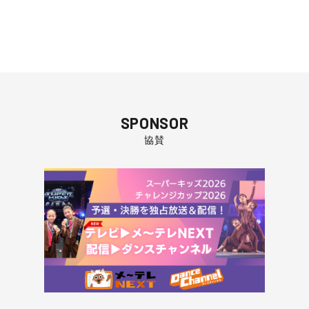
SPONSOR
協賛