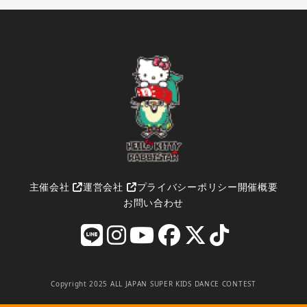
主催会社
運営会社
プライバシーポリシー
開催概要
お問い合わせ
Copyright 2025 ALL JAPAN SUPER KIDS DANCE CONTEST