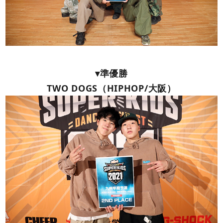
▾準優勝
TWO DOGS（HIPHOP/大阪）