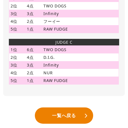
2位
4点
TWO DOGS
3位
3点
Infinity
4位
2点
フーイー
5位
1点
RAW FUDGE
JUDGE C
1位
6点
TWO DOGS
2位
4点
D.I.G.
3位
3点
Infinity
4位
2点
NUR
5位
1点
RAW FUDGE
一覧へ戻る