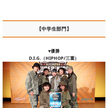
【中学生部門】
▾優勝
D.I.G.（HIPHOP/三重）