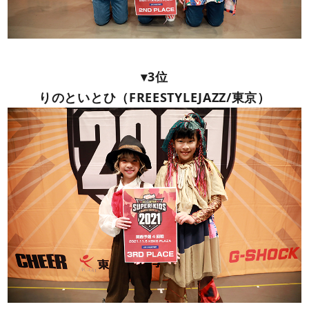
▾3位
りのといとひ（FREESTYLEJAZZ/東京）