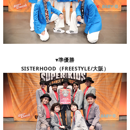
▾準優勝
SISTERHOOD（FREESTYLE/大阪）