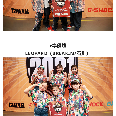
▾準優勝
LEOPARD（BREAKIN/石川）