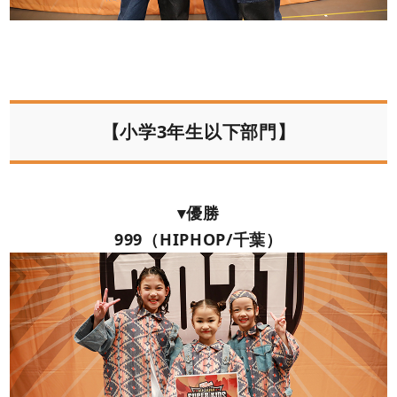
【小学3年生以下部門】
▾優勝
999（HIPHOP/千葉）