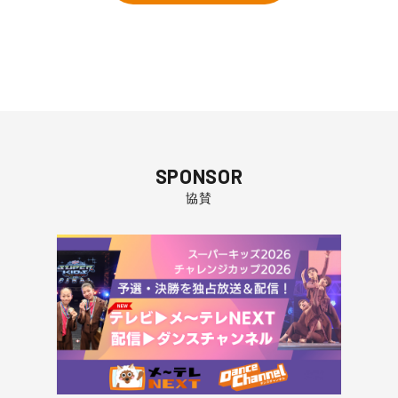
SPONSOR
協賛