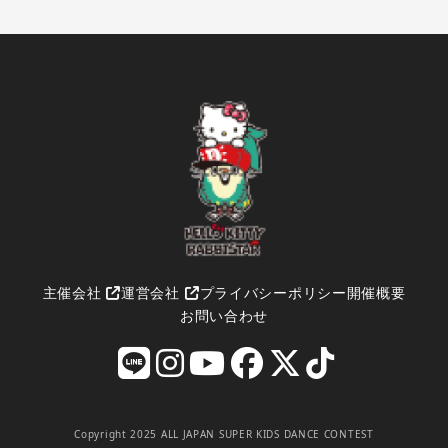
主催会社
運営会社
プライバシーポリシー
開催概要
お問い合わせ
Copyright 2025 ALL JAPAN SUPER KIDS DANCE CONTEST