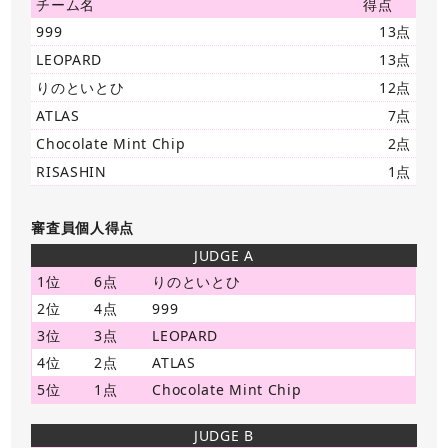
チーム名
得点
999
13点
LEOPARD
13点
りのといとひ
12点
ATLAS
7点
Chocolate Mint Chip
2点
RISASHIN
1点
審査員個人得点
JUDGE A
1位
6点
りのといとひ
2位
4点
999
3位
3点
LEOPARD
4位
2点
ATLAS
5位
1点
Chocolate Mint Chip
JUDGE B