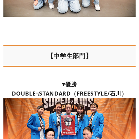
【中学生部門】
▾優勝
DOUBLE≠STANDARD（FREESTYLE/石川）