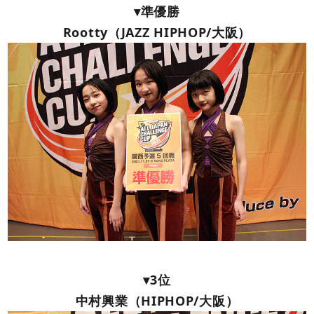
▾準優勝
Rootty（JAZZ HIPHOP/大阪）
▾3位
中村興業（HIPHOP/大阪）