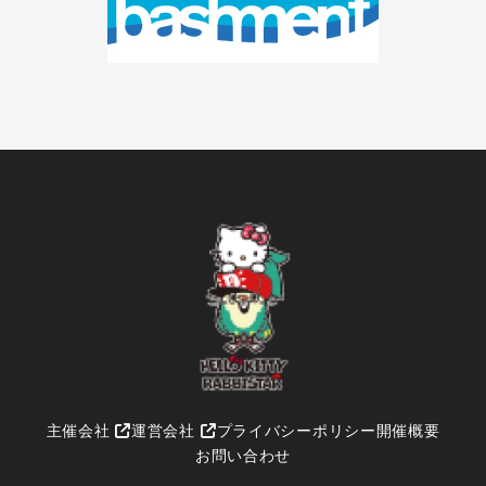
主催会社
運営会社
プライバシーポリシー
開催概要
お問い合わせ