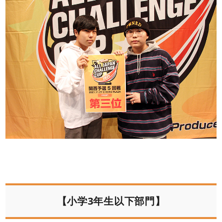
【小学3年生以下部門】