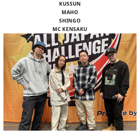
KUSSUN
MAHO
SHINGO
MC KENSAKU