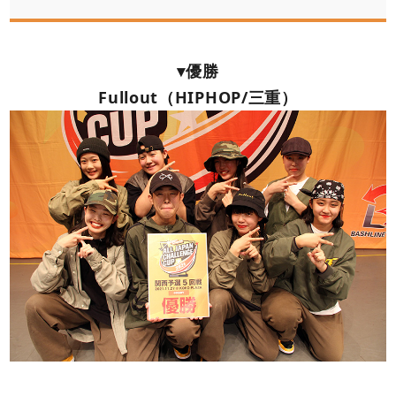
▾優勝
Fullout（HIPHOP/三重）