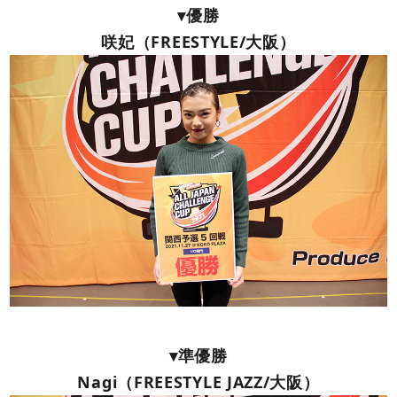
▾優勝
咲妃（FREESTYLE/大阪）
▾準優勝
Nagi（FREESTYLE JAZZ/大阪）