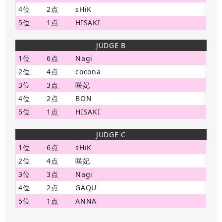
4位
2点
sHiK
5位
1点
HISAKI
JUDGE B
1位
6点
Nagi
2位
4点
cocona
3位
3点
咲妃
4位
2点
BON
5位
1点
HISAKI
JUDGE C
1位
6点
sHiK
2位
4点
咲妃
3位
3点
Nagi
4位
2点
GAQU
5位
1点
ANNA