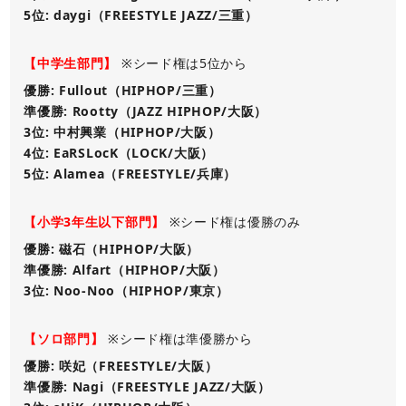
5位: daygi（FREESTYLE JAZZ/三重）
【中学生部門】
※シード権は5位から
優勝: Fullout（HIPHOP/三重）
準優勝: Rootty（JAZZ HIPHOP/大阪）
3位: 中村興業（HIPHOP/大阪）
4位: EaRSLocK（LOCK/大阪）
5位: Alamea（FREESTYLE/兵庫）
【小学3年生以下部門】
※シード権は優勝のみ
優勝: 磁石（HIPHOP/大阪）
準優勝: Alfart（HIPHOP/大阪）
3位: Noo-Noo（HIPHOP/東京）
【ソロ部門】
※シード権は準優勝から
優勝: 咲妃（FREESTYLE/大阪）
準優勝: Nagi（FREESTYLE JAZZ/大阪）