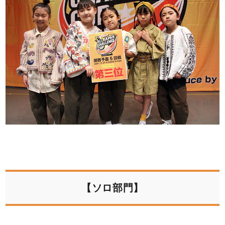
【ソロ部門】