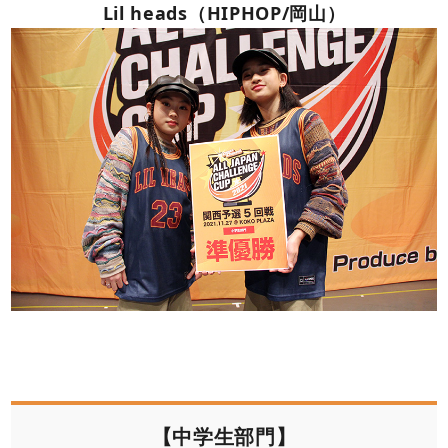
Lil heads（HIPHOP/岡山）
【中学生部門】