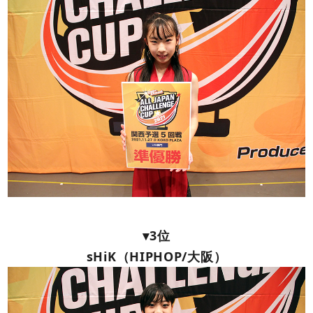
▾3位
sHiK（HIPHOP/大阪）