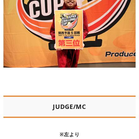
JUDGE/MC
※左より