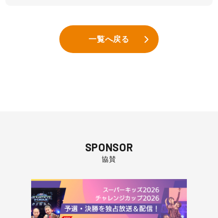
一覧へ戻る
SPONSOR
協賛