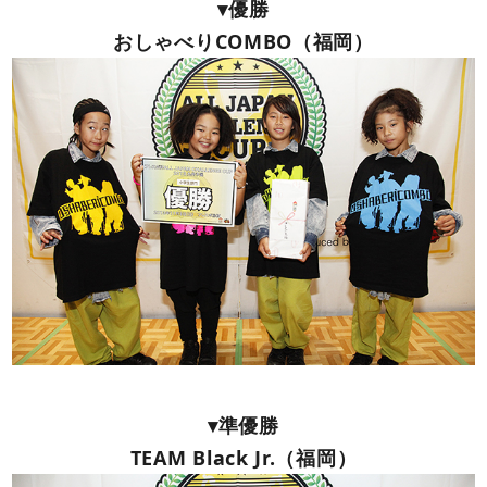
▾優勝
おしゃべりCOMBO（福岡）
▾準優勝
TEAM Black Jr.（福岡）