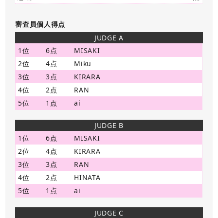
審査員個人得点
JUDGE A
1位
6点
MISAKI
2位
4点
Miku
3位
3点
KIRARA
4位
2点
RAN
5位
1点
ai
JUDGE B
1位
6点
MISAKI
2位
4点
KIRARA
3位
3点
RAN
4位
2点
HINATA
5位
1点
ai
JUDGE C