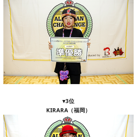
▾3位
KIRARA（福岡）