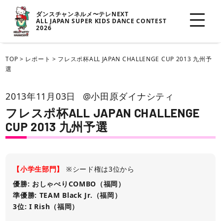
ダンスチャンネルメ〜テレNEXT
ALL JAPAN SUPER KIDS DANCE CONTEST
2026
TOP
>
レポート
>
フレスポ杯ALL JAPAN CHALLENGE CUP 2013 九州予
選
2013年11月03日
@小田原ダイナシティ
フレスポ杯ALL JAPAN CHALLENGE
CUP 2013 九州予選
【小学生部門】
※シード権は3位から
優勝: おしゃべりCOMBO（福岡）
準優勝: TEAM Black Jr.（福岡）
3位: I Rish（福岡）