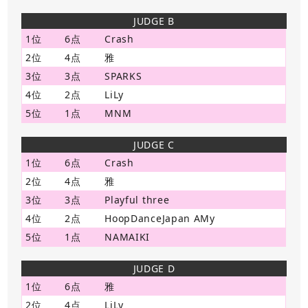
JUDGE B
1位
6点
Crash
2位
4点
雅
3位
3点
SPARKS
4位
2点
LiLy
5位
1点
MNM
JUDGE C
1位
6点
Crash
2位
4点
雅
3位
3点
Playful three
4位
2点
HoopDanceJapan AMy
5位
1点
NAMAIKI
JUDGE D
1位
6点
雅
2位
4点
LiLy