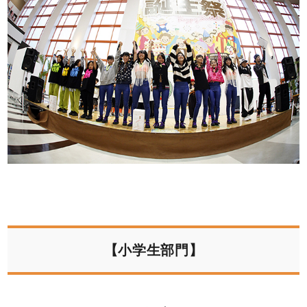
【小学生部門】