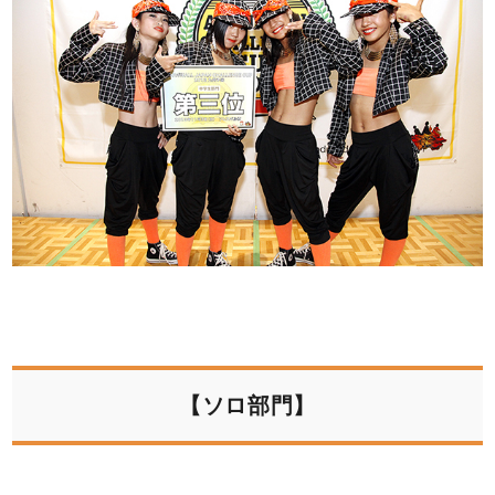
【ソロ部門】