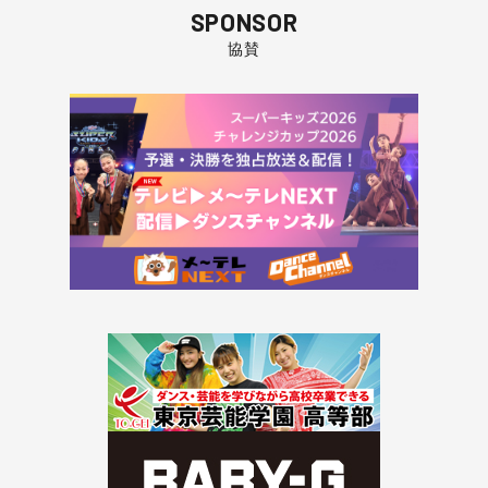
SPONSOR
協賛