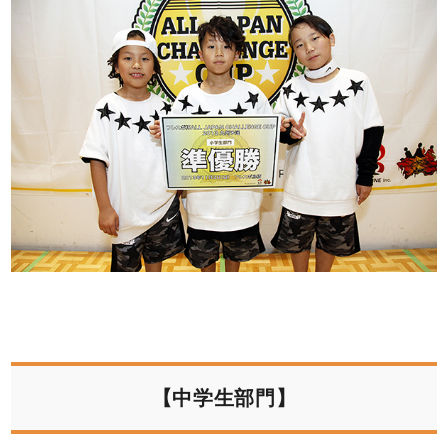
【中学生部門】