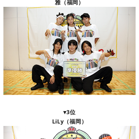
雅（福岡）
▾3位
LiLy（福岡）