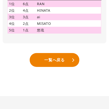
1位
6点
RAN
2位
4点
HINATA
3位
3点
ai
4位
2点
MISATO
5位
1点
悠琉
一覧へ戻る