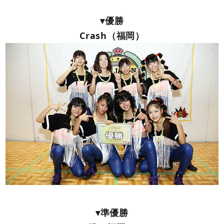
▾優勝
Crash（福岡）
▾準優勝