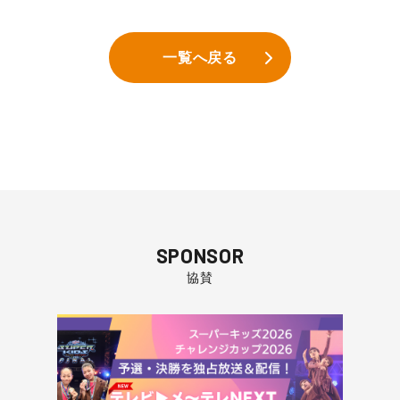
一覧へ戻る
SPONSOR
協賛