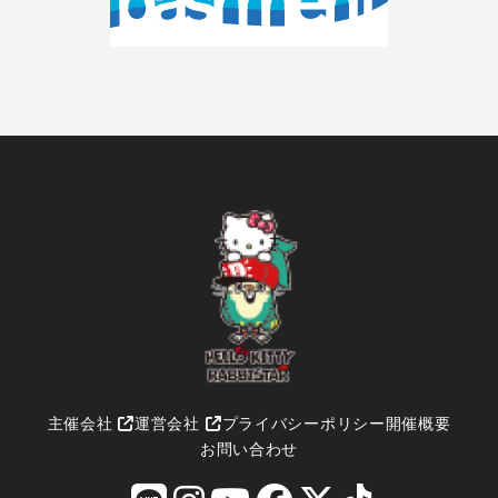
主催会社
運営会社
プライバシーポリシー
開催概要
お問い合わせ