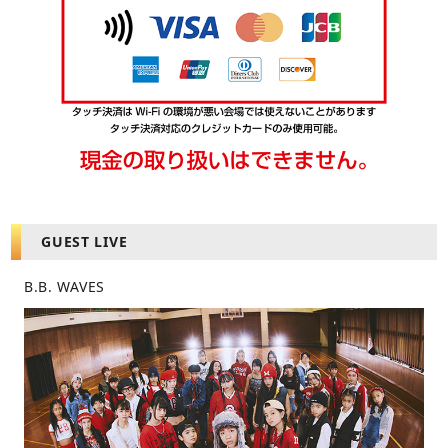
GUEST LIVE
B.B. WAVES