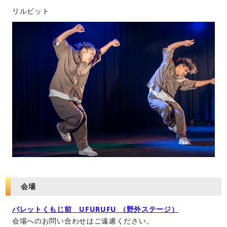
リルビット
会場
パレットくもじ前 UFURUFU （野外ステージ）
会場へのお問い合わせはご遠慮ください。