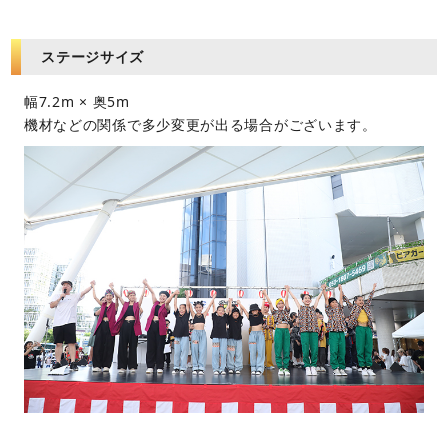
ステージサイズ
幅7.2m × 奥5m
機材などの関係で多少変更が出る場合がございます。