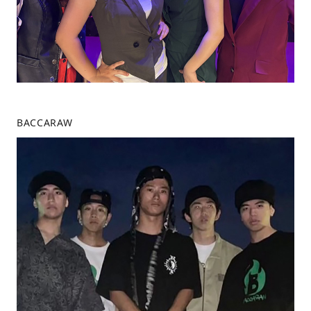
BACCARAW