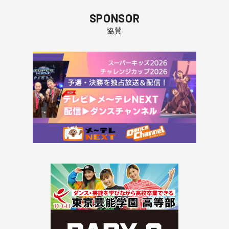
SPONSOR
協賛