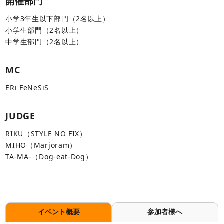
開催部門
小学3年生以下部門（2名以上）
小学生部門（2名以上）
中学生部門（2名以上）
MC
ERi FeNeSiS
JUDGE
RIKU（STYLE NO FIX）
MIHO（Marjoram）
TA-MA-（Dog-eat-Dog）
イベント概要
参加者様へ