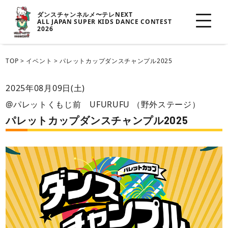
ダンスチャンネルメ〜テレNEXT
ALL JAPAN SUPER KIDS DANCE CONTEST
2026
TOP
>
イベント
>
パレットカップダンスチャンプル2025
2025年08月09日(土)
@パレットくもじ前 UFURUFU （野外ステージ）
パレットカップダンスチャンプル2025