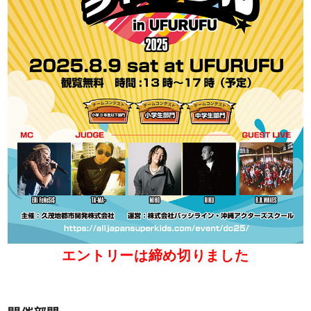
エントリーは締め切りました