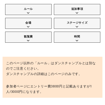
ルール
追加事項
会場
ステージサイズ
観覧費
時間
このページ以外の「ルール」はダンスチャンプルとは別な
のでご注意ください。
ダンスチャンプルの詳細はこのページのみです。
参加者ページにエントリー費3800円と記載ありますが1
人/3000円になります。