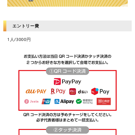
エントリー費
1人/3000円