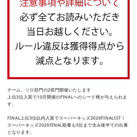
チーム、ソロ部門の2部門開催いたします
上位3位入賞で10月開催のFINALへのシード権が与えられま
す。
FINAL上位3位以内入賞でスーパーキッズ2026FINALIST！
スーパーキッズ2026FINAL順番も3位まで含み後半での出番
となります。