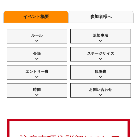
イベント概要
参加者様へ
ルール
追加事項
会場
ステージサイズ
エントリー費
観覧費
時間
お問い合わせ