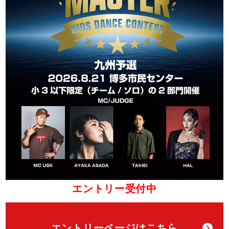
エントリー受付中
エントリーページはこちら