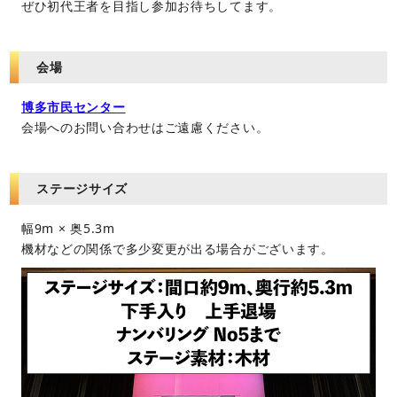
ぜひ初代王者を目指し参加お待ちしてます。
会場
博多市民センター
会場へのお問い合わせはご遠慮ください。
ステージサイズ
幅9m × 奥5.3m
機材などの関係で多少変更が出る場合がございます。