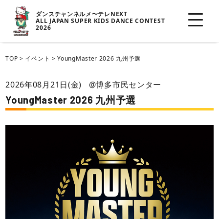
ダンスチャンネルメ〜テレNEXT
ALL JAPAN SUPER KIDS DANCE CONTEST
2026
TOP
>
イベント
>
YoungMaster 2026 九州予選
2026年08月21日(金)
@博多市民センター
YoungMaster 2026 九州予選