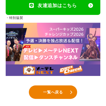
友達追加はこちら
・特別協賛
一覧へ戻る