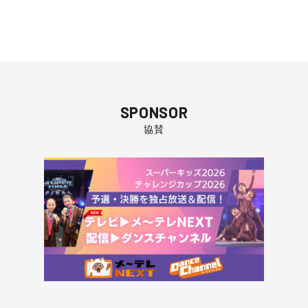
SPONSOR
協賛