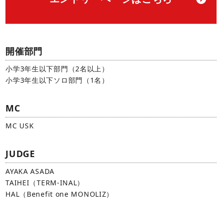
開催部門
小学3年生以下部門（2名以上）
小学3年生以下ソロ部門（1名）
MC
MC USK
JUDGE
AYAKA ASADA
TAIHEI（TERM-INAL）
HAL（Benefit one MONOLIZ）