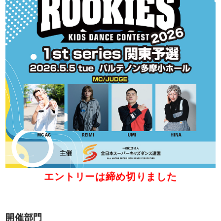
エントリーは締め切りました
開催部門