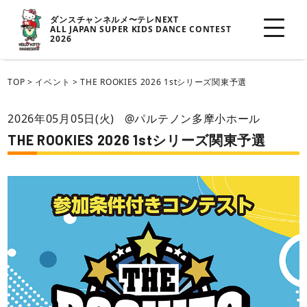
ダンスチャンネルメ〜テレNEXT
ALL JAPAN SUPER KIDS DANCE CONTEST
2026
TOP
>
イベント
>
THE ROOKIES 2026 1stシリーズ関東予選
2026年05月05日(火)
@パルテノン多摩小ホール
THE ROOKIES 2026 1stシリーズ関東予選