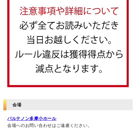
会場
パルテノン多摩小ホール
会場へのお問い合わせはご遠慮ください。