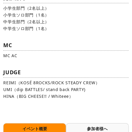
小学生部門（2名以上）
小学生ソロ部門（1名）
中学生部門（2名以上）
中学生ソロ部門（1名）
MC
MC AC
JUDGE
REIMI（KOSÉ 8ROCKS/ROCK STEADY CREW）
UMI（dip BATTLES/ stand back PARTY)
HINA（BIG CHEESE!! / Whiteee）
イベント概要
参加者様へ