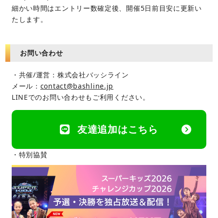
細かい時間はエントリー数確定後、開催5日前目安に更新い
たします。
お問い合わせ
・共催/運営：株式会社バッシライン
メール：
contact@bashline.jp
LINEでのお問い合わせもご利用ください。
友達追加はこちら
・特別協賛