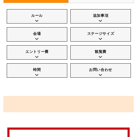
ルール
追加事項
会場
ステージサイズ
エントリー費
観覧費
時間
お問い合わせ