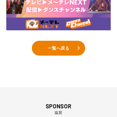
一覧へ戻る
SPONSOR
協賛