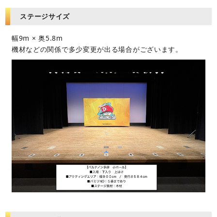
ステージサイズ
幅9m × 奥5.8m
機材などの関係で多少変更が出る場合がございます。