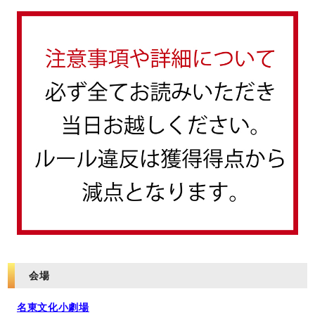
会場
名東文化小劇場