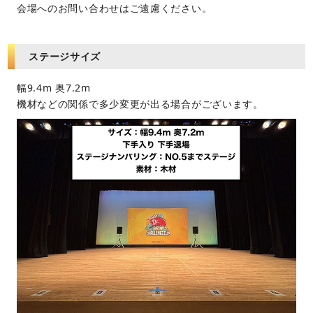
会場へのお問い合わせはご遠慮ください。
ステージサイズ
幅9.4m 奥7.2m
機材などの関係で多少変更が出る場合がございます。