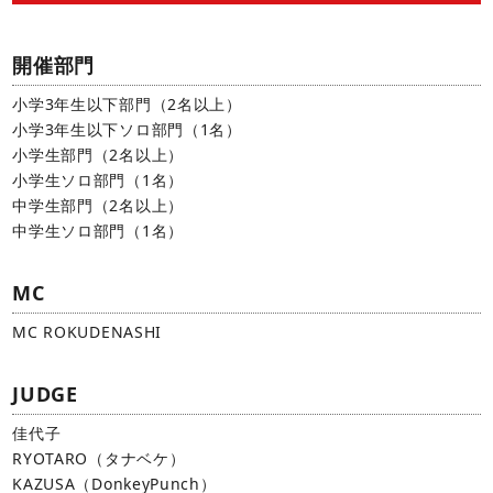
開催部門
小学3年生以下部門（2名以上）
小学3年生以下ソロ部門（1名）
小学生部門（2名以上）
小学生ソロ部門（1名）
中学生部門（2名以上）
中学生ソロ部門（1名）
MC
MC ROKUDENASHI
JUDGE
佳代子
RYOTARO（タナベケ）
KAZUSA（DonkeyPunch）