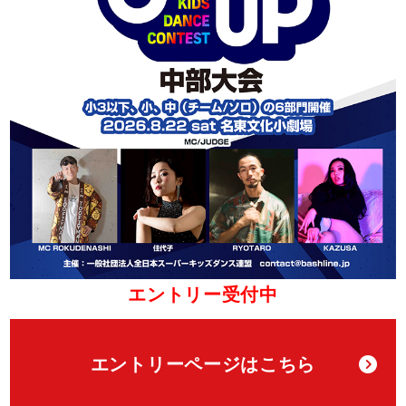
エントリー受付中
エントリーページはこちら