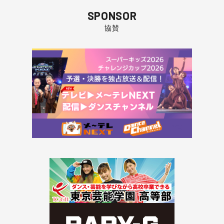
SPONSOR
協賛