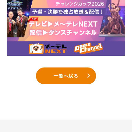
一覧へ戻る