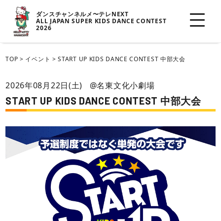
ダンスチャンネルメ〜テレNEXT
ALL JAPAN SUPER KIDS DANCE CONTEST
2026
TOP
>
イベント
>
START UP KIDS DANCE CONTEST 中部大会
2026年08月22日(土)
@名東文化小劇場
START UP KIDS DANCE CONTEST 中部大会