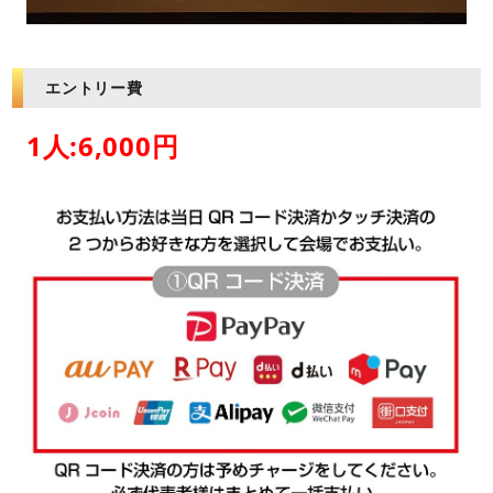
エントリー費
1人:6,000円