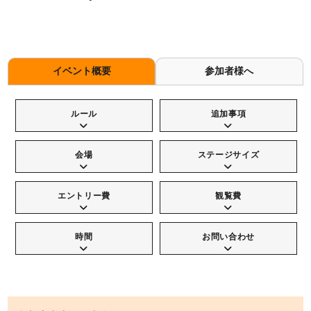
イベント概要
参加者様へ
ルール
追加事項
会場
ステージサイズ
エントリー費
観覧費
時間
お問い合わせ