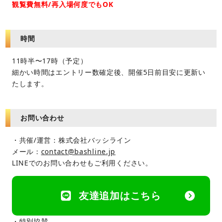
観覧費無料/再入場何度でもOK
時間
11時半〜17時（予定）
細かい時間はエントリー数確定後、開催5日前目安に更新い
たします。
お問い合わせ
・共催/運営：株式会社バッシライン
メール：
contact@bashline.jp
LINEでのお問い合わせもご利用ください。
友達追加はこちら
・特別協賛