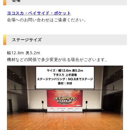
ヨコスカ・ベイサイド・ポケット
会場へのお問い合わせはご遠慮ください。
ステージサイズ
幅12.6m 奥5.2m
機材などの関係で多少変更が出る場合がございます。