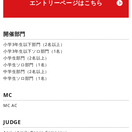
エントリーページはこちら
開催部門
小学3年生以下部門（2名以上）
小学3年生以下ソロ部門（1名）
小学生部門（2名以上）
小学生ソロ部門（1名）
中学生部門（2名以上）
中学生ソロ部門（1名）
MC
MC AC
JUDGE