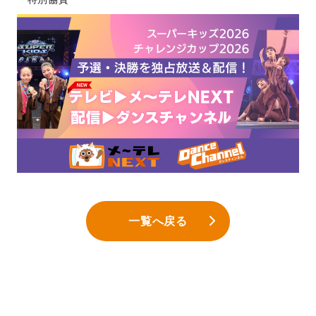
一覧へ戻る