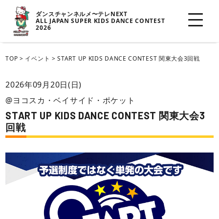
ダンスチャンネルメ〜テレNEXT
ALL JAPAN SUPER KIDS DANCE CONTEST
2026
TOP
>
イベント
>
START UP KIDS DANCE CONTEST 関東大会3回戦
2026年09月20日(日)
@ヨコスカ・ベイサイド・ポケット
START UP KIDS DANCE CONTEST 関東大会3
回戦