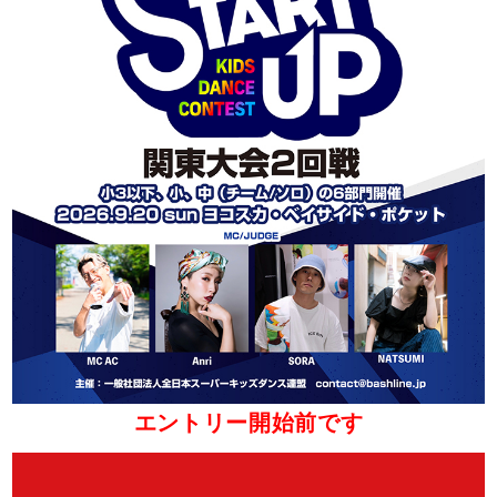
エントリー開始前です