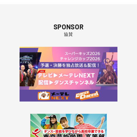
SPONSOR
協賛