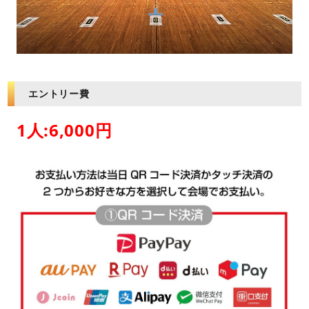
エントリー費
1人:6,000円