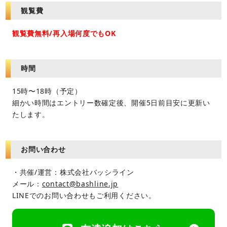
観覧費
観覧費無料/再入場何度でもOK
時間
15時〜18時（予定）
細かい時間はエントリー数確定後、開催5日前目安に更新い
たします。
お問い合わせ
・共催/運営：株式会社バッシライン
メール：
contact@bashline.jp
LINEでのお問い合わせもご利用ください。