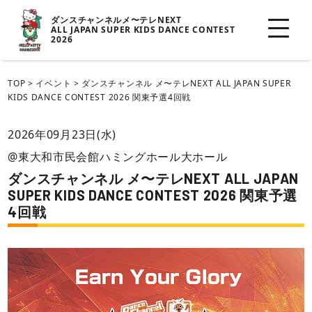
ダンスチャンネルメ〜テレNEXT
ALL JAPAN SUPER KIDS DANCE CONTEST
2026
TOP
>
イベント
>
ダンスチャンネル メ〜テレNEXT ALL JAPAN SUPER
KIDS DANCE CONTEST 2026 関東予選4回戦
2026年09月23日(水)
@東大和市民会館ハミングホール大ホール
ダンスチャンネル メ〜テレNEXT ALL JAPAN
SUPER KIDS DANCE CONTEST 2026 関東予選
4回戦