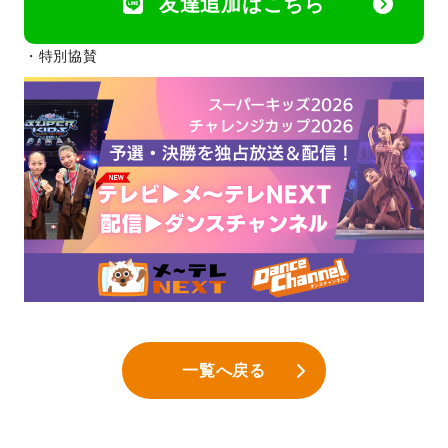
友達追加はこちら
・特別協賛
一覧へ戻る