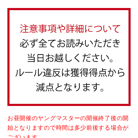
お昼開催のヤングマスターの開催終了後の開
始となりますので時間は多少前後する場合が
ございます。