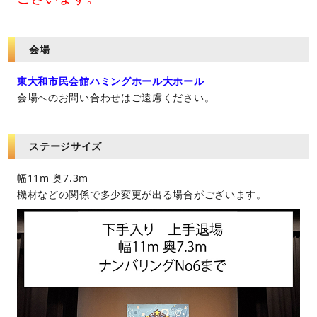
会場
東大和市民会館ハミングホール大ホール
会場へのお問い合わせはご遠慮ください。
ステージサイズ
幅11m 奥7.3m
機材などの関係で多少変更が出る場合がございます。