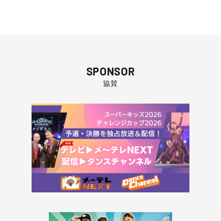
SPONSOR
協賛