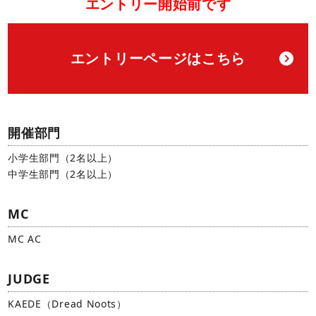
エントリー開始前です
エントリーページはこちら
開催部門
小学生部門（2名以上）
中学生部門（2名以上）
MC
MC AC
JUDGE
KAEDE（Dread Noots）