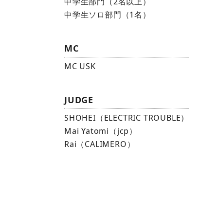
中学生部門（2名以上）
中学生ソロ部門（1名）
MC
MC USK
JUDGE
SHOHEI（ELECTRIC TROUBLE）
Mai Yatomi（jcp）
Rai（CALIMERO）