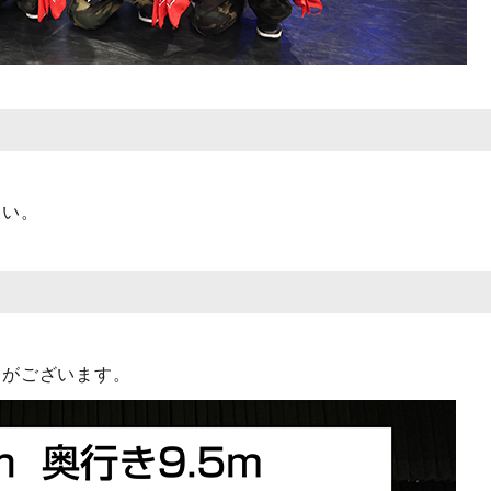
さい。
合がございます。