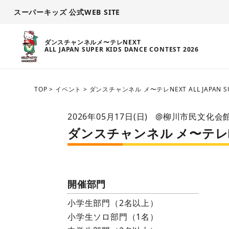
スーパーキッズ 公式WEB SITE
ダンスチャンネルメ〜テレNEXT
ALL JAPAN SUPER KIDS DANCE CONTEST 2026
TOP
>
イベント
>
ダンスチャンネル メ〜テレNEXT ALL JAPAN SUP
2026年05月17日(日)
@柳川市民文化会
ダンスチャンネル メ〜テレNEXT A
開催部門
小学生部門（2名以上）
小学生ソロ部門（1名）