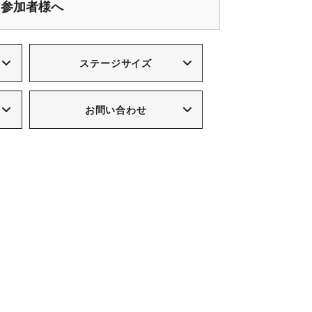
参加者様へ
ステージサイズ
お問い合わせ