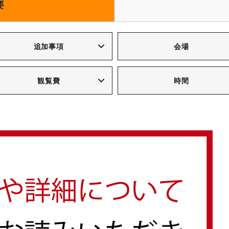
要
追加事項
会場
観覧費
時間