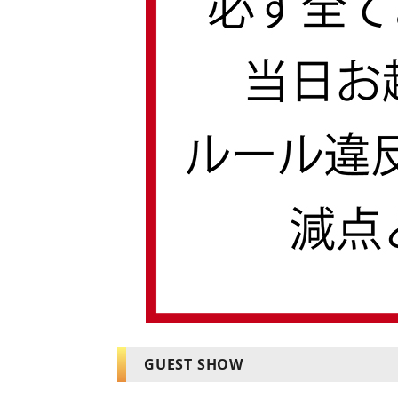
GUEST SHOW