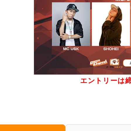
エントリーは