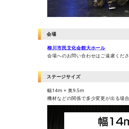
会場
柳川市民文化会館大ホール
会場へのお問い合わせはご遠慮くだ
ステージサイズ
幅14m × 奥9.5m
機材などの関係で多少変更が出る場