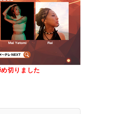
締め切りました