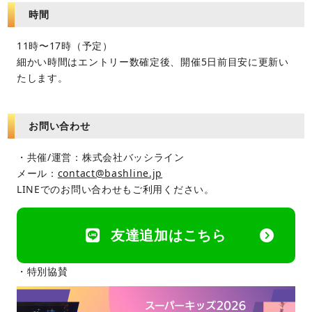
時間
11時〜17時（予定）
細かい時間はエントリー数確定後、開催5日前目安に更新い
たします。
お問い合わせ
・共催/運営：株式会社バッシライン
メール：
contact@bashline.jp
LINEでのお問い合わせもご利用ください。
友達追加はこちら
・特別協賛