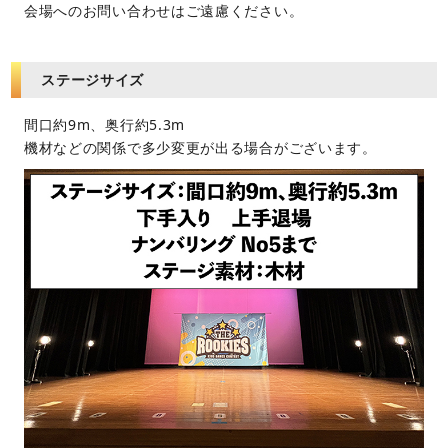
会場へのお問い合わせはご遠慮ください。
ステージサイズ
間口約9m、奥行約5.3m
機材などの関係で多少変更が出る場合がございます。