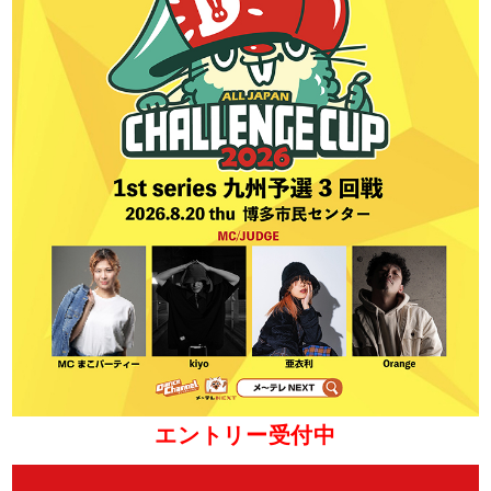
エントリー受付中