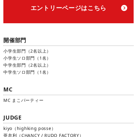
エントリーページはこちら
開催部門
小学生部門（2名以上）
小学生ソロ部門（1名）
中学生部門（2名以上）
中学生ソロ部門（1名）
MC
MC まこパーティー
JUDGE
kiyo（highking posse）
亜衣利（CHANCY / RUDO FACTORY）