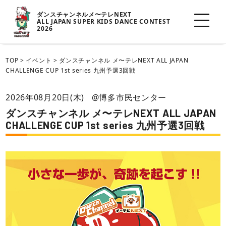
ダンスチャンネルメ〜テレNEXT
ALL JAPAN SUPER KIDS DANCE CONTEST
2026
TOP
>
イベント
>
ダンスチャンネル メ〜テレNEXT ALL JAPAN
CHALLENGE CUP 1st series 九州予選3回戦
2026年08月20日(木)
@博多市民センター
ダンスチャンネル メ〜テレNEXT ALL JAPAN
CHALLENGE CUP 1st series 九州予選3回戦