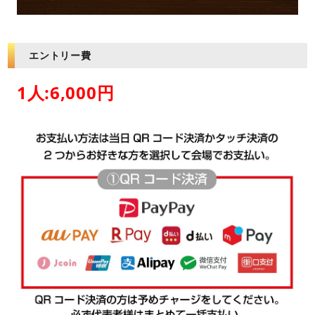
エントリー費
1人:6,000円