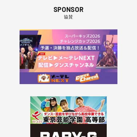
SPONSOR
協賛