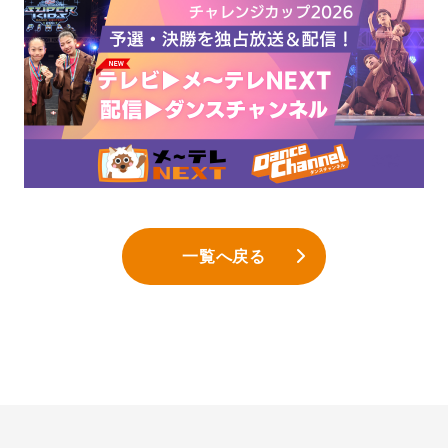
一覧へ戻る