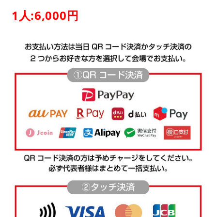
1人:6,000円