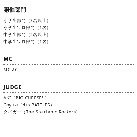
開催部門
小学生部門（2名以上）
小学生ソロ部門（1名）
中学生部門（2名以上）
中学生ソロ部門（1名）
MC
MC AC
JUDGE
AKI（BIG CHEESE!!）
Coyuki（dip BATTLES）
タイガー（The Spartanic Rockers）