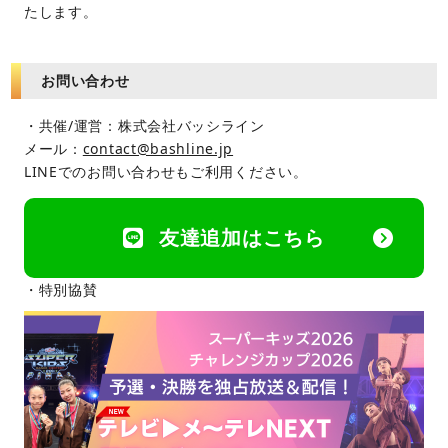
たします。
お問い合わせ
・共催/運営：株式会社バッシライン
メール：
contact@bashline.jp
LINEでのお問い合わせもご利用ください。
友達追加はこちら
・特別協賛