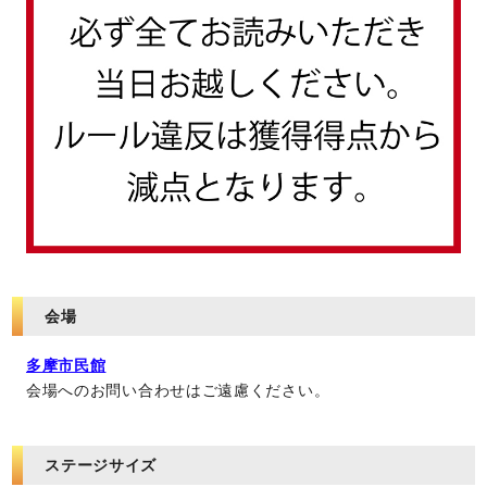
会場
多摩市民館
会場へのお問い合わせはご遠慮ください。
ステージサイズ