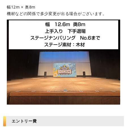
幅12m × 奥8m
機材などの関係で多少変更が出る場合がございます。
エントリー費