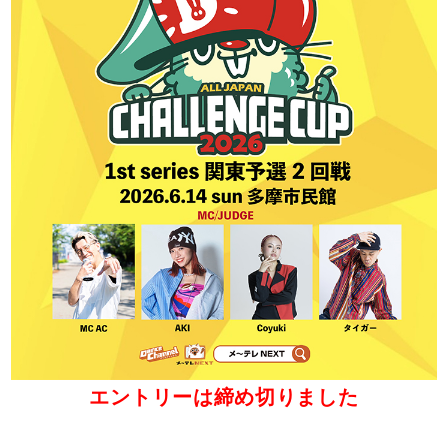
エントリーは締め切りました