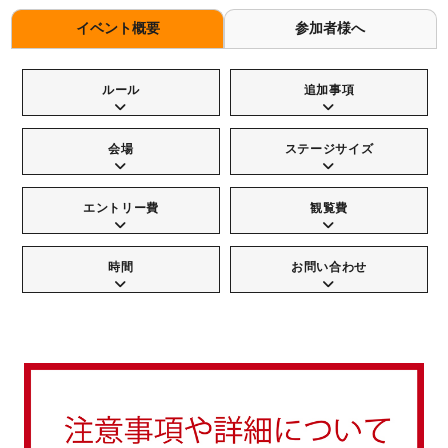
イベント概要
参加者様へ
ルール
追加事項
会場
ステージサイズ
エントリー費
観覧費
時間
お問い合わせ