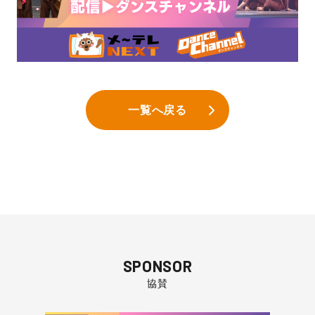
一覧へ戻る
SPONSOR
協賛