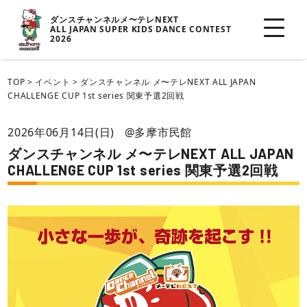
ダンスチャンネルメ〜テレNEXT
ALL JAPAN SUPER KIDS DANCE CONTEST
2026
TOP
>
イベント
>
ダンスチャンネル メ〜テレNEXT ALL JAPAN
CHALLENGE CUP 1st series 関東予選2回戦
2026年06月14日(日)
@多摩市民館
ダンスチャンネル メ〜テレNEXT ALL JAPAN
CHALLENGE CUP 1st series 関東予選2回戦