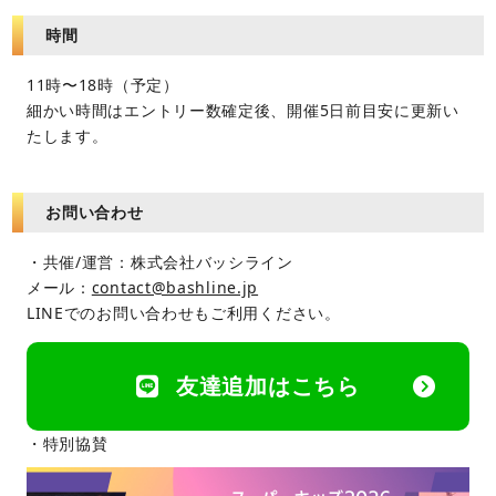
時間
11時〜18時（予定）
細かい時間はエントリー数確定後、開催5日前目安に更新い
たします。
お問い合わせ
・共催/運営：株式会社バッシライン
メール：
contact@bashline.jp
LINEでのお問い合わせもご利用ください。
友達追加はこちら
・特別協賛