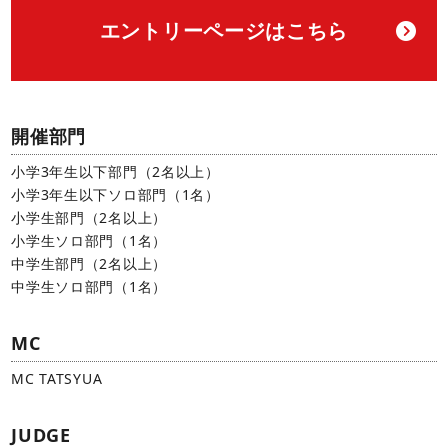
エントリーページはこちら
開催部門
小学3年生以下部門（2名以上）
小学3年生以下ソロ部門（1名）
小学生部門（2名以上）
小学生ソロ部門（1名）
中学生部門（2名以上）
中学生ソロ部門（1名）
MC
MC TATSYUA
JUDGE