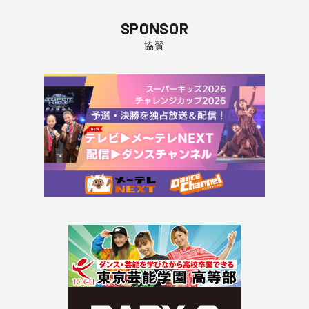
SPONSOR
協賛