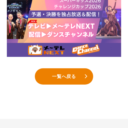
一覧へ戻る