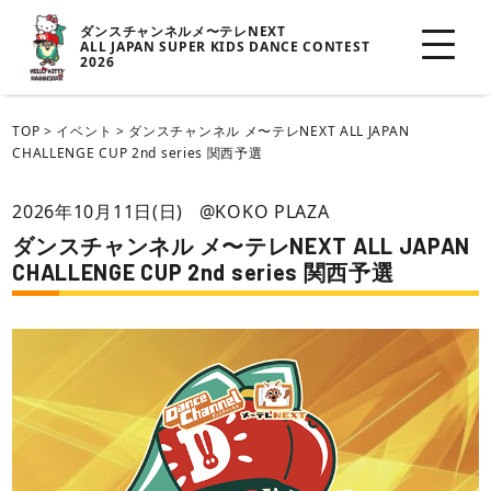
ダンスチャンネルメ〜テレNEXT
ALL JAPAN SUPER KIDS DANCE CONTEST
2026
TOP
>
イベント
>
ダンスチャンネル メ〜テレNEXT ALL JAPAN
CHALLENGE CUP 2nd series 関西予選
2026年10月11日(日)
@KOKO PLAZA
ダンスチャンネル メ〜テレNEXT ALL JAPAN
CHALLENGE CUP 2nd series 関西予選