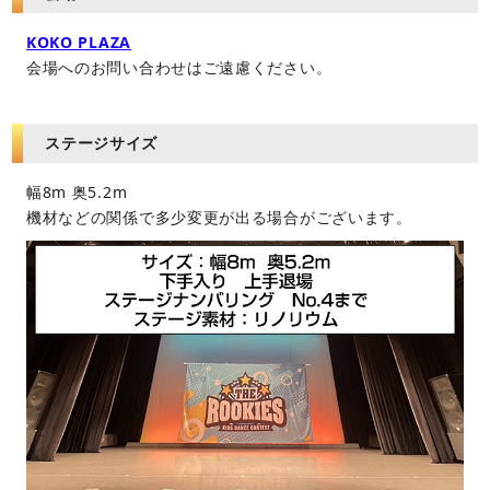
KOKO PLAZA
会場へのお問い合わせはご遠慮ください。
ステージサイズ
幅8m 奥5.2m
機材などの関係で多少変更が出る場合がございます。