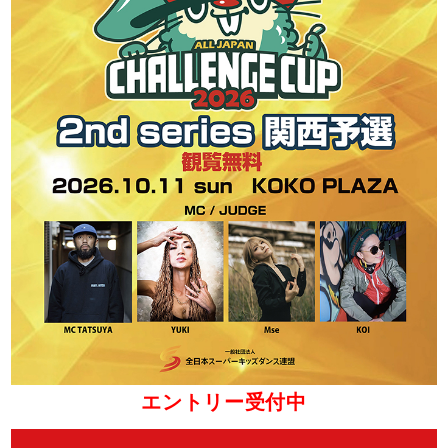
エントリー受付中