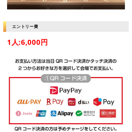
エントリー費
1人:6,000円