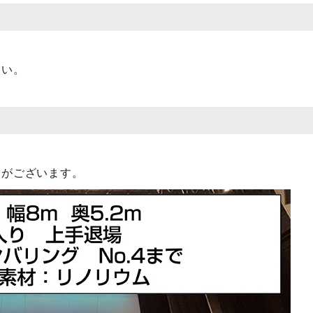
さい。
合がございます。