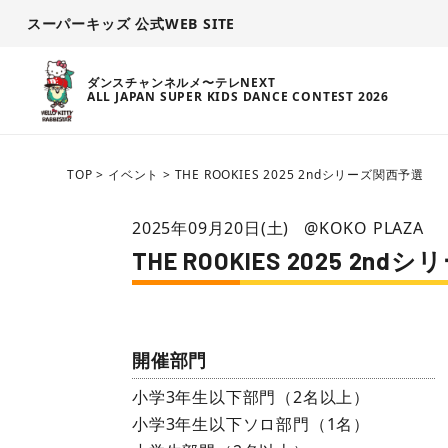
スーパーキッズ 公式WEB SITE
ダンスチャンネルメ〜テレNEXT
ALL JAPAN SUPER KIDS DANCE CONTEST 2026
TOP
>
イベント
>
THE ROOKIES 2025 2ndシリーズ関西予選
2025年09月20日(土)
@KOKO PLAZA
THE ROOKIES 2025 2n
開催部門
小学3年生以下部門（2名以上）
小学3年生以下ソロ部門（1名）