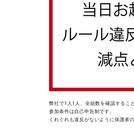
弊社で1人1人、全組数を確認するこ
参加条件は自己申告制です。
くれぐれも違反がないように保護者