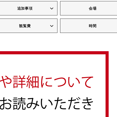
追加事項
会場
観覧費
時間