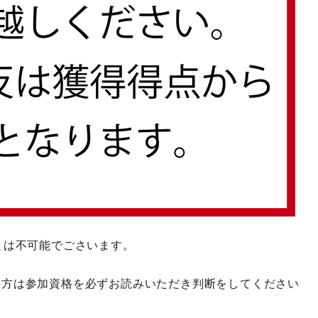
とは不可能でごさいます。
の方は参加資格を必ずお読みいただき判断をしてください