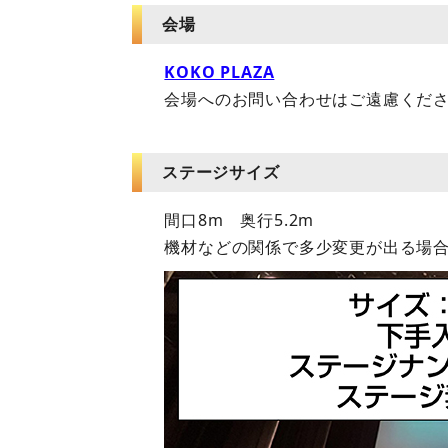
会場
KOKO PLAZA
会場へのお問い合わせはご遠慮くだ
ステージサイズ
間口8m 奥行5.2m
機材などの関係で多少変更が出る場