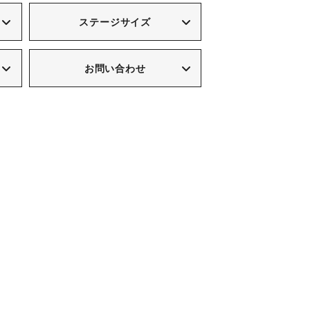
ステージサイズ
お問い合わせ