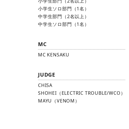
小学生部門（2名以上）
小学生ソロ部門（1名）
中学生部門（2名以上）
中学生ソロ部門（1名）
MC
MC KENSAKU
JUDGE
CHISA
SHOHEI（ELECTRIC TROUBLE/WCO）
MAYU（VENOM）