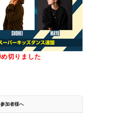
締め切りました
参加者様へ