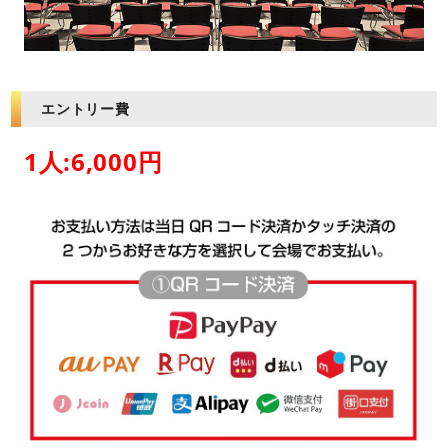
エントリー費
1人:6,000円