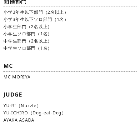
開催部門
小学3年生以下部門（2名以上）
小学3年生以下ソロ部門（1名）
小学生部門（2名以上）
小学生ソロ部門（1名）
中学生部門（2名以上）
中学生ソロ部門（1名）
MC
MC MORIYA
JUDGE
YU-RI（Nuzzle）
YU-ICHIRO（Dog-eat-Dog）
AYAKA ASADA