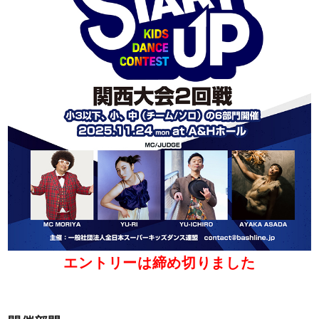
エントリーは締め切りました