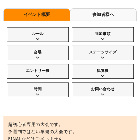
イベント概要
参加者様へ
ルール
追加事項
会場
ステージサイズ
エントリー費
観覧費
時間
お問い合わせ
超初心者専用の大会です。
予選制ではない単発の大会です。
FINALなどはございません。