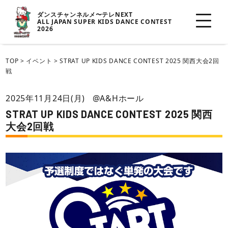
ダンスチャンネルメ〜テレNEXT
ALL JAPAN SUPER KIDS DANCE CONTEST
2026
TOP
>
イベント
>
STRAT UP KIDS DANCE CONTEST 2025 関西大会2回
戦
2025年11月24日(月)
@A&Hホール
STRAT UP KIDS DANCE CONTEST 2025 関西
大会2回戦