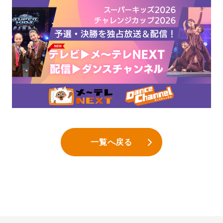
一覧へ戻る