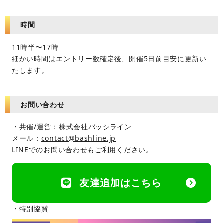
時間
11時半〜17時
細かい時間はエントリー数確定後、開催5日前目安に更新い
たします。
お問い合わせ
・共催/運営：株式会社バッシライン
メール：
contact@bashline.jp
LINEでのお問い合わせもご利用ください。
友達追加はこちら
・特別協賛