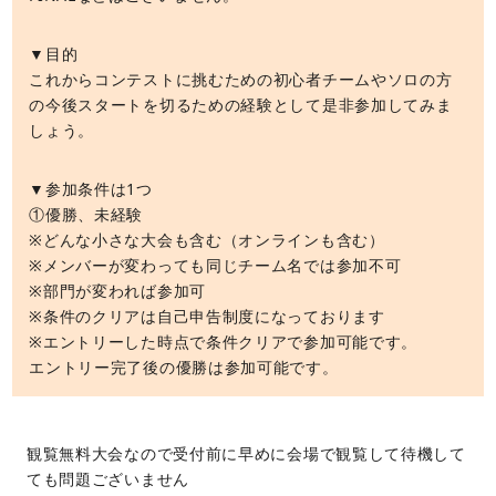
▼目的
これからコンテストに挑むための初心者チームやソロの方
の今後スタートを切るための経験として是非参加してみま
しょう。
▼参加条件は1つ
①優勝、未経験
※どんな小さな大会も含む（オンラインも含む）
※メンバーが変わっても同じチーム名では参加不可
※部門が変われば参加可
※条件のクリアは自己申告制度になっております
※エントリーした時点で条件クリアで参加可能です。
エントリー完了後の優勝は参加可能です。
観覧無料大会なので受付前に早めに会場で観覧して待機して
ても問題ございません