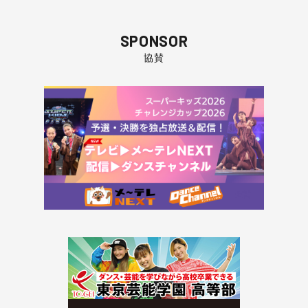
SPONSOR
協賛