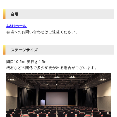
会場
A&Hホール
会場へのお問い合わせはご遠慮ください。
ステージサイズ
間口10.5m 奥行き4.5m
機材などの関係で多少変更が出る場合がございます。