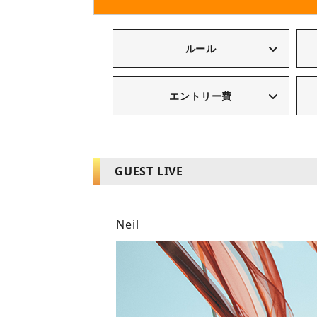
ルール
エントリー費
GUEST LIVE
Neil