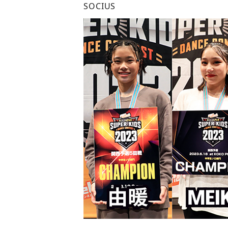
SOCIUS