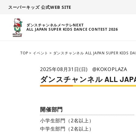
スーパーキッズ 公式WEB SITE
ダンスチャンネルメ〜テレNEXT
ALL JAPAN SUPER KIDS DANCE CONTEST 2026
TOP
>
イベント
>
ダンスチャンネル ALL JAPAN SUPER KIDS D
2025年08月31日(日)
@KOKOPLAZA
ダンスチャンネル ALL JAPAN 
開催部門
小学生部門（2名以上）
中学生部門（2名以上）