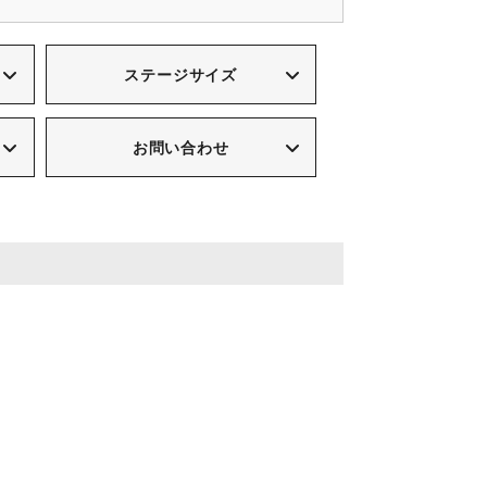
ステージサイズ
お問い合わせ