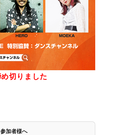
締め切りました
参加者様へ