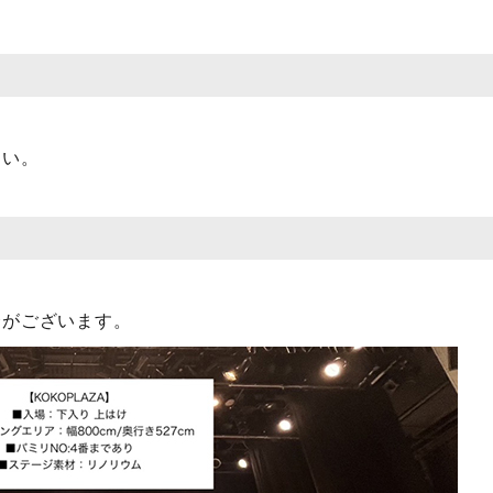
さい。
合がございます。