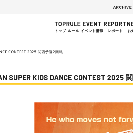
ARCHIVE
TOP
RULE
EVENT
REPORT
N
トップ
ルール
イベント情報
レポート
お
ANCE CONTEST 2025 関西予選2回戦
SUPER KIDS DANCE CONTEST 202