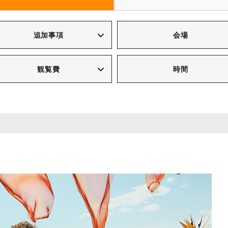
追加事項
会場
観覧費
時間