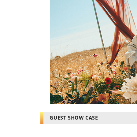
GUEST SHOW CASE