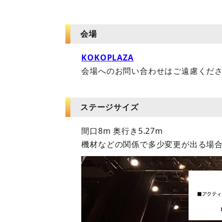
会場
KOKOPLAZA
会場へのお問い合わせはご遠慮くだ
ステージサイズ
間口8m 奥行き5.27m
機材などの関係で多少変更が出る場