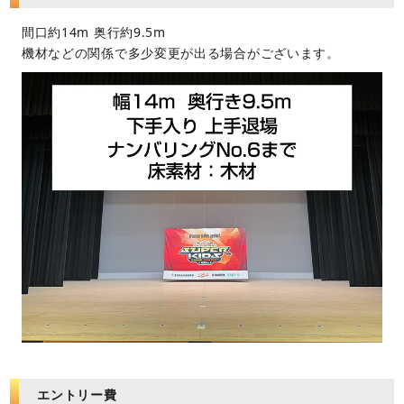
間口約14m 奥行約9.5m
機材などの関係で多少変更が出る場合がございます。
エントリー費