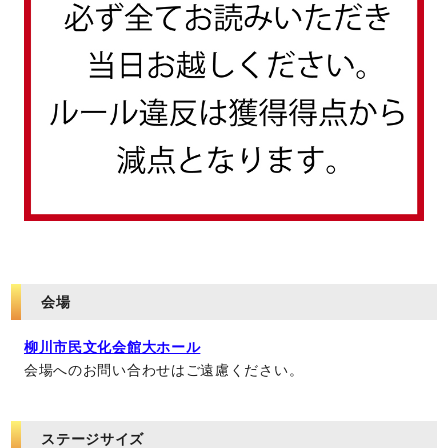
会場
柳川市民文化会館大ホール
会場へのお問い合わせはご遠慮ください。
ステージサイズ