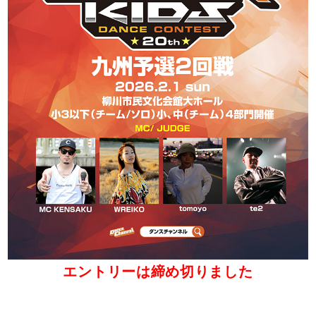
エントリーは締め切りました