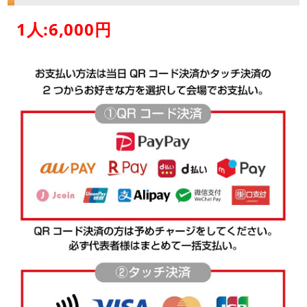
1人:6,000円