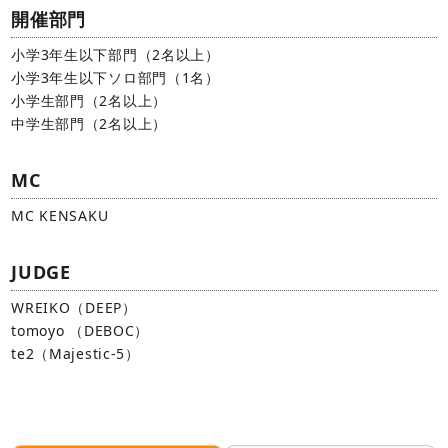
開催部門
小学3年生以下部門（2名以上）
小学3年生以下ソロ部門（1名）
小学生部門（2名以上）
中学生部門（2名以上）
MC
MC KENSAKU
JUDGE
WREIKO（DEEP）
tomoyo （DEBOC）
te2（Majestic-5）