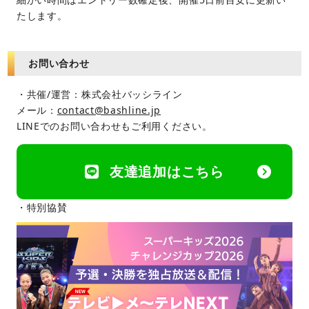
たします。
お問い合わせ
・共催/運営：株式会社バッシライン
メール：
contact@bashline.jp
LINEでのお問い合わせもご利用ください。
友達追加はこちら
・特別協賛