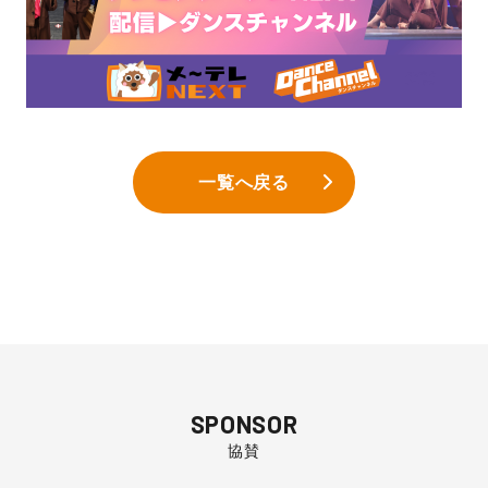
一覧へ戻る
SPONSOR
協賛