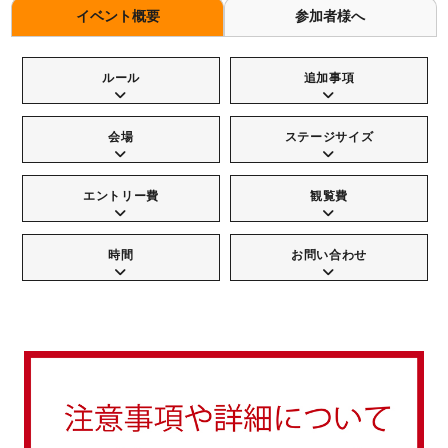
イベント概要
参加者様へ
ルール
追加事項
会場
ステージサイズ
エントリー費
観覧費
時間
お問い合わせ