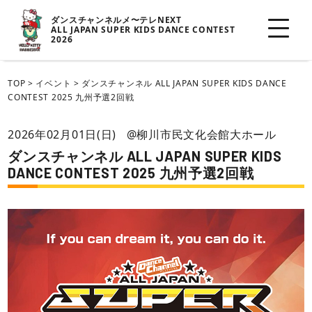
ダンスチャンネルメ〜テレNEXT
ALL JAPAN SUPER KIDS DANCE CONTEST
2026
TOP
>
イベント
>
ダンスチャンネル ALL JAPAN SUPER KIDS DANCE
CONTEST 2025 九州予選2回戦
2026年02月01日(日)
@柳川市民文化会館大ホール
ダンスチャンネル ALL JAPAN SUPER KIDS
DANCE CONTEST 2025 九州予選2回戦