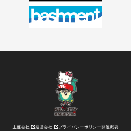
主催会社
運営会社
プライバシーポリシー
開催概要