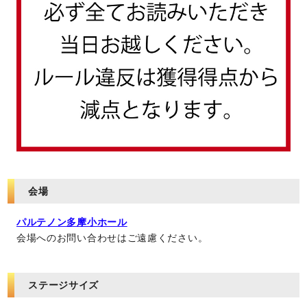
会場
パルテノン多摩小ホール
会場へのお問い合わせはご遠慮ください。
ステージサイズ