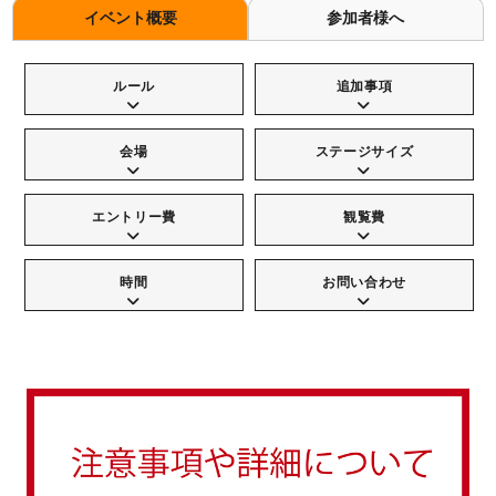
イベント概要
参加者様へ
ルール
追加事項
会場
ステージサイズ
エントリー費
観覧費
時間
お問い合わせ