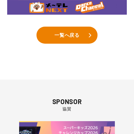
一覧へ戻る
SPONSOR
協賛