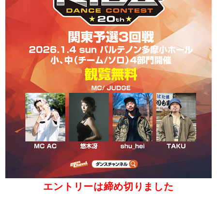
エントリーは締め切りました