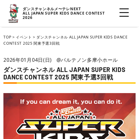
ダンスチャンネルメ〜テレNEXT
ALL JAPAN SUPER KIDS DANCE CONTEST
2026
TOP
>
イベント
>
ダンスチャンネル ALL JAPAN SUPER KIDS DANCE
CONTEST 2025 関東予選3回戦
2026年01月04日(日)
@パルテノン多摩小ホール
ダンスチャンネル ALL JAPAN SUPER KIDS
DANCE CONTEST 2025 関東予選3回戦