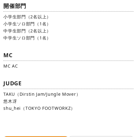
開催部門
小学生部門（2名以上）
小学生ソロ部門（1名）
中学生部門（2名以上）
中学生ソロ部門（1名）
MC
MC AC
JUDGE
TAKU（Dirstin Jam/Jungle Mover）
悠木冴
shu_hei（TOKYO FOOTWORKZ）