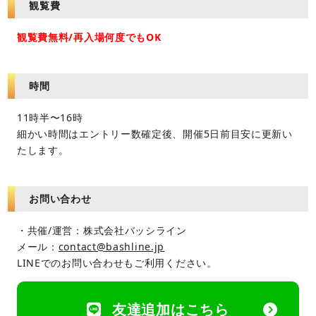
観覧費
観覧費無料/再入場何度でもOK
時間
11時半〜16時
細かい時間はエントリー数確定後、開催5日前目安に更新い
たします。
お問い合わせ
・共催/運営：株式会社バッシライン
メール：
contact@bashline.jp
LINEでのお問い合わせもご利用ください。
友達追加はこちら