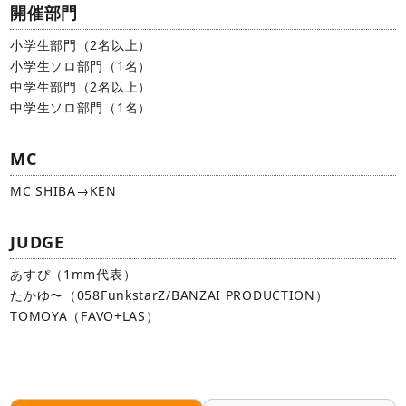
開催部門
小学生部門（2名以上）
小学生ソロ部門（1名）
中学生部門（2名以上）
中学生ソロ部門（1名）
MC
MC SHIBA→KEN
JUDGE
あすぴ（1mm代表）
たかゆ〜（058FunkstarZ/BANZAI PRODUCTION）
TOMOYA（FAVO+LAS）