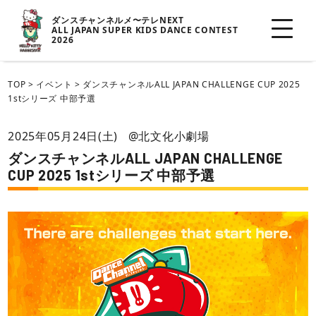
ダンスチャンネルメ〜テレNEXT
ALL JAPAN SUPER KIDS DANCE CONTEST
2026
TOP
>
イベント
>
ダンスチャンネルALL JAPAN CHALLENGE CUP 2025
1stシリーズ 中部予選
2025年05月24日(土)
@北文化小劇場
ダンスチャンネルALL JAPAN CHALLENGE
CUP 2025 1stシリーズ 中部予選