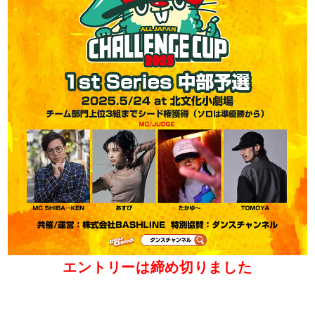
エントリーは締め切りました