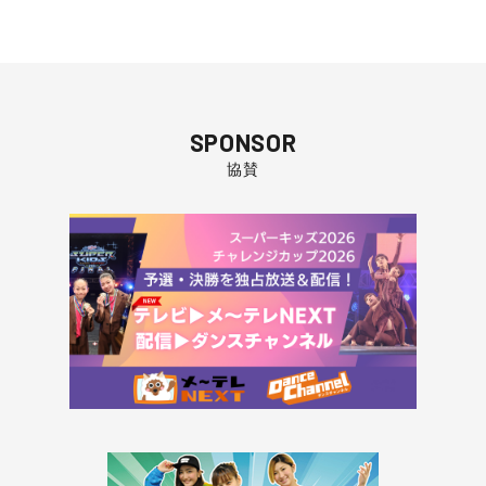
SPONSOR
協賛