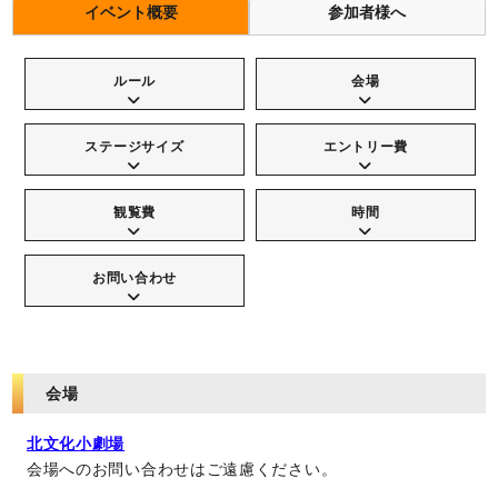
イベント概要
参加者様へ
ルール
会場
ステージサイズ
エントリー費
観覧費
時間
お問い合わせ
会場
北文化小劇場
会場へのお問い合わせはご遠慮ください。