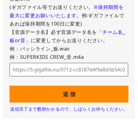
(ギガファイル等でお送りください。
※保持期間を
最大に変更お願いいたします。
例:ギガファイルで
あれば保持期間を100日に変更)
【音源データ名】必ず音源データ名を
「チーム名_
板or音」
に変更してからお送りください。
例：バッシライン_板.wav
例：SUPERKIDS CREW_音.m4a
送信完了まで数秒かかるので、しばらくお待ちください。