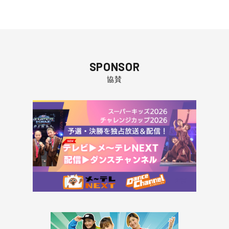
SPONSOR
協賛