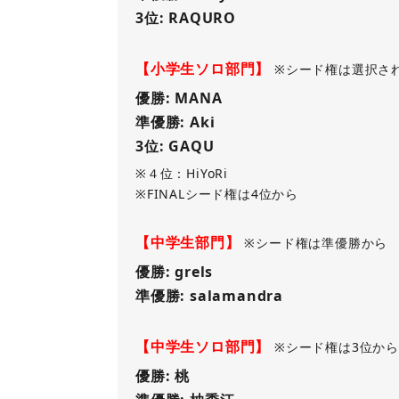
3位: RAQURO
【小学生ソロ部門】
※シード権は選択さ
優勝: MANA
準優勝: Aki
3位: GAQU
※４位：HiYoRi
※FINALシード権は4位から
【中学生部門】
※シード権は準優勝から
優勝: grels
準優勝: salamandra
【中学生ソロ部門】
※シード権は3位か
優勝: 桃