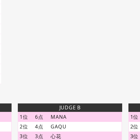
JUDGE B
1位
6点
MANA
1位
2位
4点
GAQU
2位
3位
3点
心花
3位