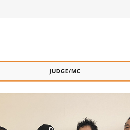
JUDGE/MC