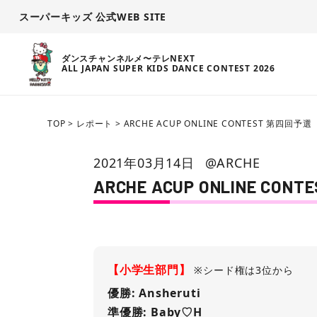
スーパーキッズ 公式WEB SITE
ダンスチャンネルメ〜テレNEXT
ALL JAPAN SUPER KIDS DANCE CONTEST 2026
TOP
>
レポート
>
ARCHE ACUP ONLINE CONTEST 第四回予選
2021年03月14日
@ARCHE
ARCHE ACUP ONLINE CO
【小学生部門】
※シード権は3位から
優勝: Ansheruti
準優勝: Baby♡H