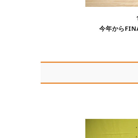
今年からFI