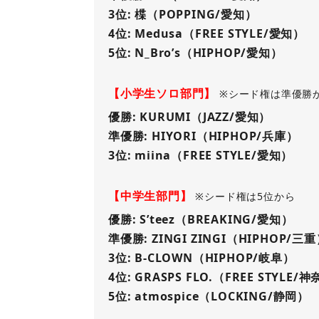
3位: 楪（POPPING/愛知）
4位: Medusa（FREE STYLE/愛知）
5位: N_Bro’s（HIPHOP/愛知）
【小学生ソロ部門】
※シード権は準優勝
優勝: KURUMI（JAZZ/愛知）
準優勝: HIYORI（HIPHOP/兵庫）
3位: miina（FREE STYLE/愛知）
【中学生部門】
※シード権は5位から
優勝: S’teez（BREAKING/愛知）
準優勝: ZINGI ZINGI（HIPHOP/三
3位: B-CLOWN（HIPHOP/岐阜）
4位: GRASPS FLO.（FREE STYLE/
5位: atmospice（LOCKING/静岡）