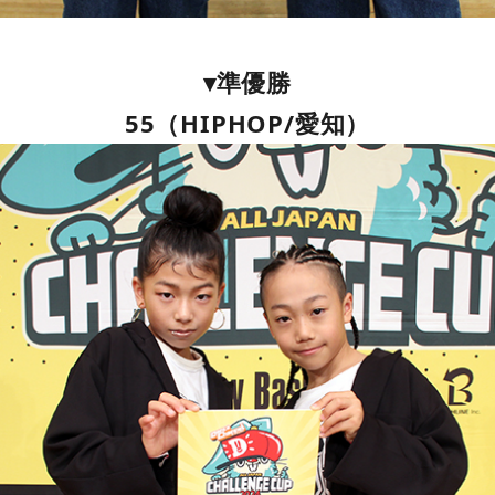
▾準優勝
55（HIPHOP/愛知）