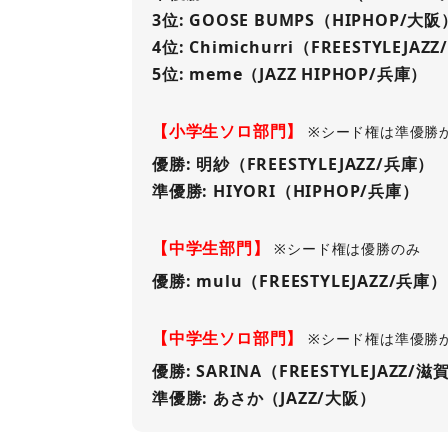
3位: GOOSE BUMPS（HIPHOP/大阪
4位: Chimichurri（FREESTYLEJAZ
5位: meme（JAZZ HIPHOP/兵庫）
【小学生ソロ部門】
※シード権は準優勝
優勝: 明紗（FREESTYLEJAZZ/兵庫）
準優勝: HIYORI（HIPHOP/兵庫）
【中学生部門】
※シード権は優勝のみ
優勝: mulu（FREESTYLEJAZZ/兵庫）
【中学生ソロ部門】
※シード権は準優勝
優勝: SARINA（FREESTYLEJAZZ/滋
準優勝: あさか（JAZZ/大阪）