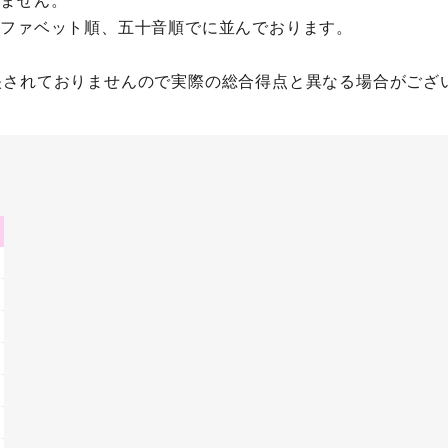
ルファベット順、五十音順でに並んでおります。
映されておりませんので実際の総合得点と異なる場合がござ