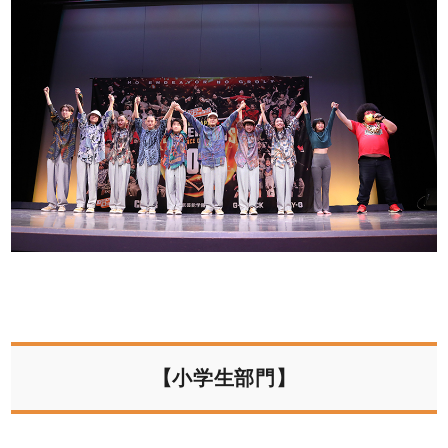
【小学生部門】