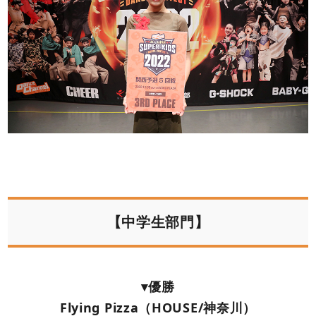
【中学生部門】
▾優勝
Flying Pizza（HOUSE/神奈川）