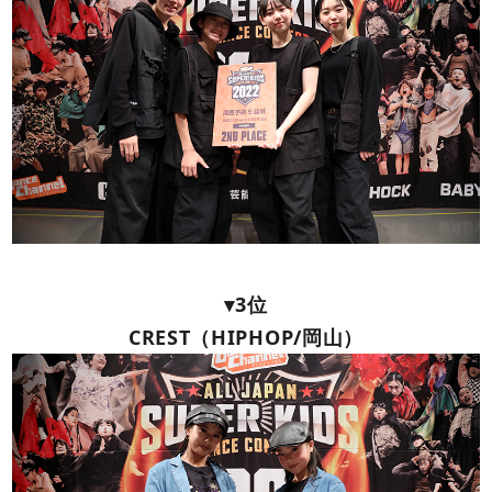
▾3位
CREST（HIPHOP/岡山）