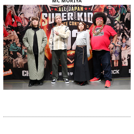
MC MORIYA