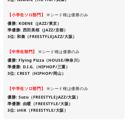
【小学生ソロ部門】
※シード権は優勝のみ
優勝: KO8NE（JAZZ/東京）
準優勝: 西田美桜（JAZZ/京都）
3位: 和奏（FREESTYLEJAZZ/大阪）
【中学生部門】
※シード権は優勝のみ
優勝: Flying Pizza（HOUSE/神奈川）
準優勝: D.I.G.（HIPHOP/三重）
3位: CREST（HIPHOP/岡山）
【中学生ソロ部門】
※シード権は優勝のみ
優勝: Suzu（FREESTYLEJAZZ/大阪）
準優勝: 由暖（FREESTYLE/大阪）
3位: sHiK（FREESTYLE/大阪）