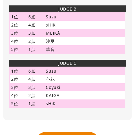
JUDGE B
1位
6点
Suzu
2位
4点
sHiK
3位
3点
MEIKÅ
4位
2点
沙夏
5位
1点
華音
JUDGE C
1位
6点
Suzu
2位
4点
心花
3位
3点
Coyuki
4位
2点
KAIGA
5位
1点
sHiK