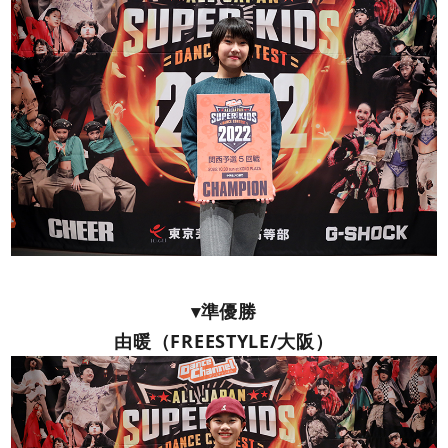
▾準優勝
由暖（FREESTYLE/大阪）