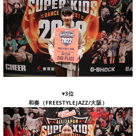
▾3位
和奏（FREESTYLEJAZZ/大阪）