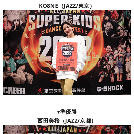
KO8NE（JAZZ/東京）
▾準優勝
西田美桜（JAZZ/京都）