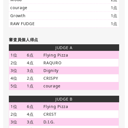
courage
1点
Growth
1点
RAW FUDGE
1点
審査員個人得点
JUDGE A
1位
6点
Flying Pizza
2位
4点
RAQURO
3位
3点
Dignity
4位
2点
CRISPY
5位
1点
courage
JUDGE B
1位
6点
Flying Pizza
2位
4点
CREST
3位
3点
D.I.G.