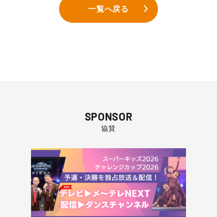
一覧へ戻る
SPONSOR
協賛