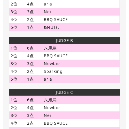
2位
4点
aria
3位
3点
Nei
4位
2点
BBQ SAUCE
5位
1点
&NUTs.
JUDGE B
1位
6点
八咫烏
2位
4点
BBQ SAUCE
3位
3点
Newbie
4位
2点
Sparking
5位
1点
aria
JUDGE C
1位
6点
八咫烏
2位
4点
Newbie
3位
3点
Nei
4位
2点
BBQ SAUCE