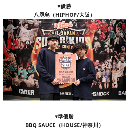
▾優勝
八咫烏（HIPHOP/大阪）
▾準優勝
BBQ SAUCE（HOUSE/神奈川）