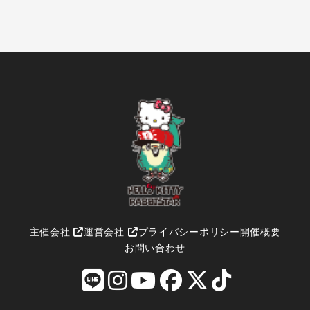
主催会社
運営会社
プライバシーポリシー
開催概要
お問い合わせ