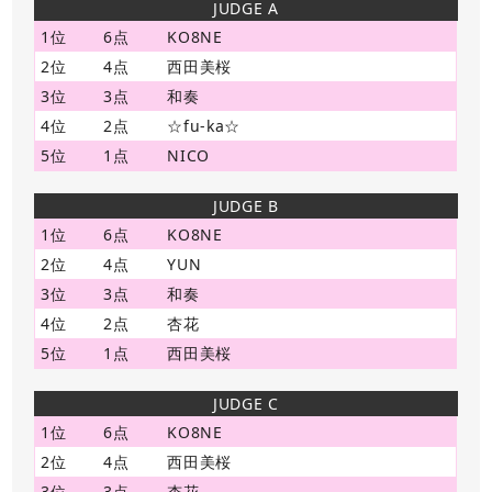
JUDGE A
1位
6点
KO8NE
2位
4点
西田美桜
3位
3点
和奏
4位
2点
☆fu-ka☆
5位
1点
NICO
JUDGE B
1位
6点
KO8NE
2位
4点
YUN
3位
3点
和奏
4位
2点
杏花
5位
1点
西田美桜
JUDGE C
1位
6点
KO8NE
2位
4点
西田美桜
3位
3点
杏花