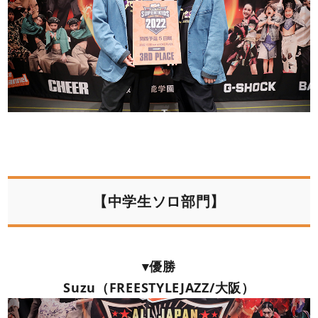
【中学生ソロ部門】
▾優勝
Suzu（FREESTYLEJAZZ/大阪）