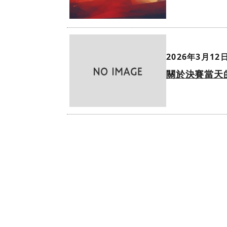
2026年3月12日
關於決賽當天