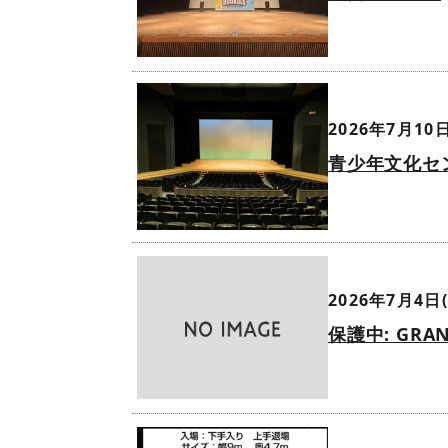
2026年7月10日
青少年文化セ
2026年7月4日(
保護中: GRAN