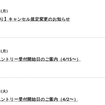
(月)
度より】キャンセル規定変更のお知らせ
(月)
エントリー受付開始日のご案内（4/15〜）
(火)
エントリー受付開始日のご案内（4/2〜）