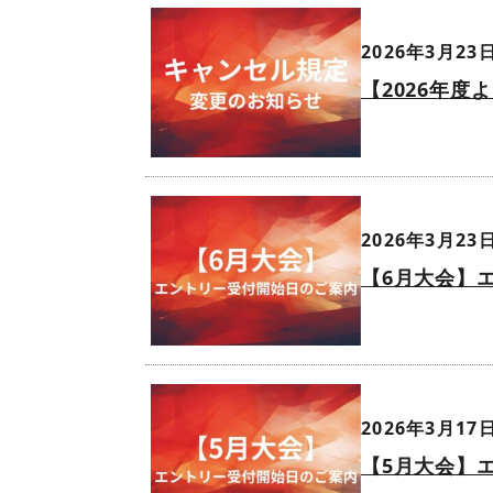
2026年3月23日
【2026年
2026年3月23日
【6月大会】
2026年3月17日
【5月大会】