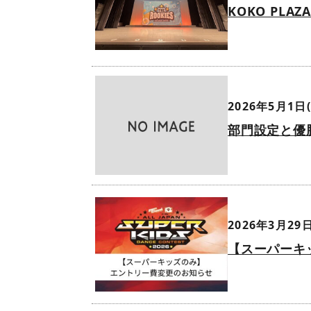
KOKO PLAZ
2026年5月1日(
部門設定と優
2026年3月29日
【スーパーキ