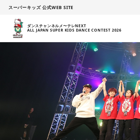
スーパーキッズ 公式WEB SITE
ダンスチャンネルメ〜テレNEXT
ALL JAPAN SUPER KIDS DANCE CONTEST 2026