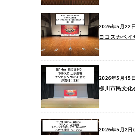
2026年5月22日
ヨコスカベイ
2026年5月15日
柳川市民文化
2026年5月2日(